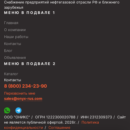
Снабжение предприятий нефтегазовой отрасли РФ и ближнего
зарубежья
МЕНЮ В ПОДВАЛЕ 1
Главная
О компании
Наши работы
Контакты
Блог
Объявления
МЕНЮ В ПОДВАЛЕ 2
Каталог
Контакты
8 (800) 234-23-90
Перезвонить мне
sales@onyx-rus.com
ООО "ОНИКС"
/
ОГРН 1222300020788
/
ИНН 2312309373
/
Сайт
не является публичной офертой.
2026г.
/
Политика
конфиденциальности
/
Соглашение