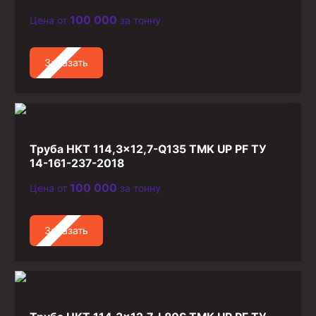
100 000
Цена от
за тонну
Заказать
Труба НКТ 114,3×12,7-Q135 TMK UP PF ТУ
14-161-237-2018
100 000
Цена от
за тонну
Заказать