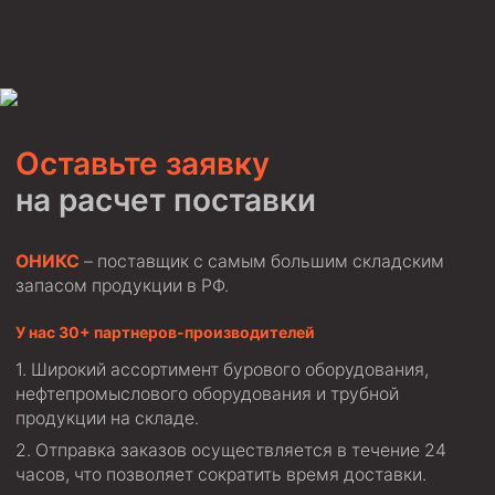
Оставьте заявку
на расчет поставки
ОНИКС
– поставщик с самым большим складским
запасом продукции в РФ.
У нас 30+ партнеров-производителей
Широкий ассортимент бурового оборудования,
нефтепромыслового оборудования и трубной
продукции на складе.
Отправка заказов осуществляется в течение 24
часов, что позволяет сократить время доставки.