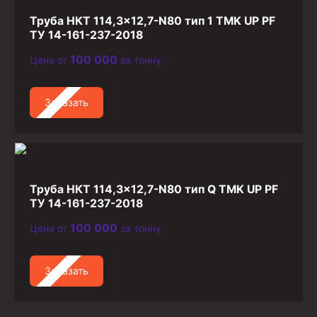
Труба НКТ 114,3×12,7-N80 тип 1 TMK UP PF
ТУ 14-161-237-2018
100 000
Цена от
за тонну
Заказать
Труба НКТ 114,3×12,7-N80 тип Q TMK UP PF
ТУ 14-161-237-2018
100 000
Цена от
за тонну
Заказать