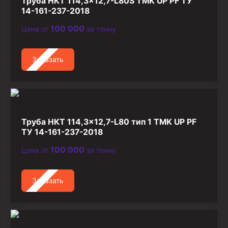
Труба НКТ 114,3×12,7-L80S TMK UP PF ТУ
14-161-237-2018
100 000
Цена от
за тонну
Заказать
Труба НКТ 114,3×12,7-L80 тип 1 TMK UP PF
ТУ 14-161-237-2018
100 000
Цена от
за тонну
Заказать