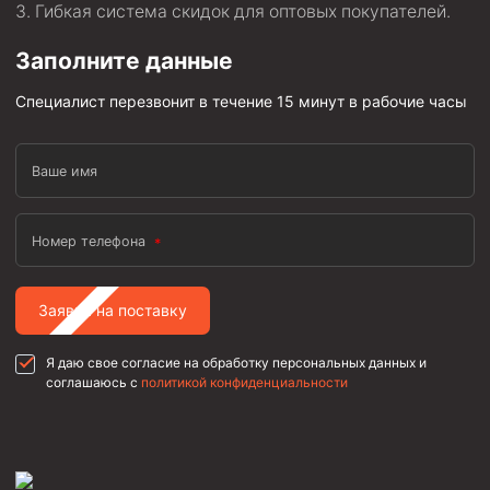
Гибкая система скидок для оптовых покупателей.
Заполните данные
Специалист перезвонит в течение 15 минут в рабочие часы
Ваше имя
Номер телефона
Заявка на поставку
Я даю свое согласие на обработку персональных данных и
соглашаюсь с
политикой конфиденциальности