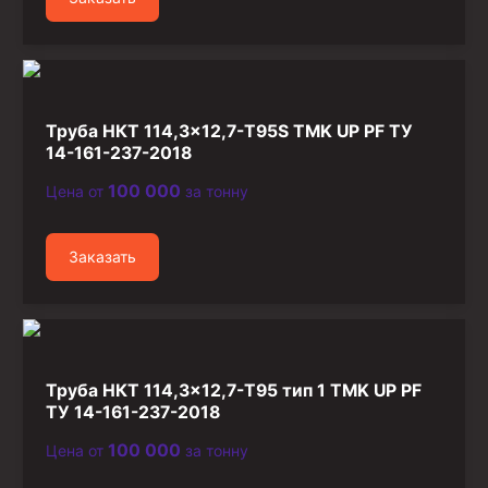
Труба НКТ 114,3×12,7-T95S TMK UP PF ТУ
14-161-237-2018
100 000
Цена от
за тонну
Заказать
Труба НКТ 114,3×12,7-T95 тип 1 TMK UP PF
ТУ 14-161-237-2018
100 000
Цена от
за тонну