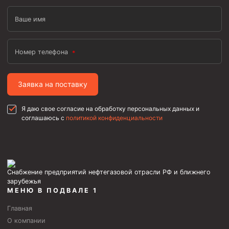
Ваше имя
Номер телефона
Заявка на поставку
Я даю свое согласие на обработку персональных данных и
соглашаюсь с
политикой конфиденциальности
Снабжение предприятий нефтегазовой отрасли РФ и ближнего
зарубежья
МЕНЮ В ПОДВАЛЕ 1
Главная
О компании