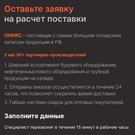
Оставьте заявку
на расчет поставки
ОНИКС
– поставщик с самым большим складским
запасом продукции в РФ.
У нас 30+ партнеров-производителей
Широкий ассортимент бурового оборудования,
нефтепромыслового оборудования и трубной
продукции на складе.
Отправка заказов осуществляется в течение 24
часов, что позволяет сократить время доставки.
Гибкая система скидок для оптовых покупателей.
Заполните данные
Специалист перезвонит в течение 15 минут в рабочие часы