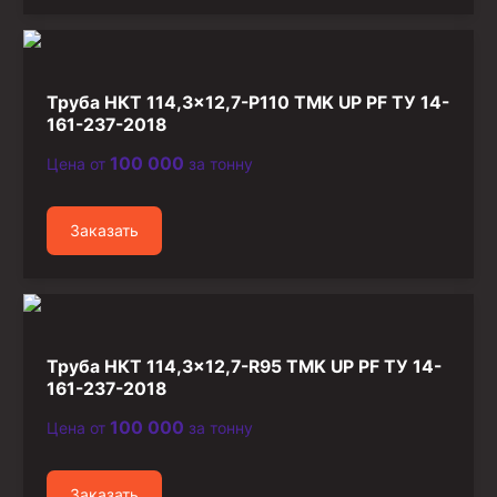
Труба НКТ 114,3×12,7-P110 TMK UP PF ТУ 14-
161-237-2018
100 000
Цена от
за тонну
Заказать
Труба НКТ 114,3×12,7-R95 TMK UP PF ТУ 14-
161-237-2018
100 000
Цена от
за тонну
Заказать