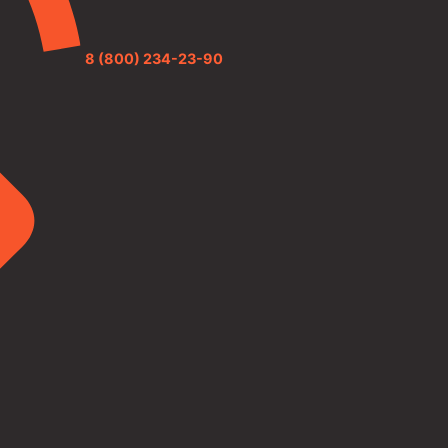
8 (800) 234-23-90