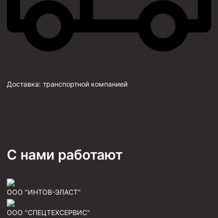
Доставка:
транспортной компанией
С нами работают
ООО "ИНТОВ-ЭЛАСТ"
ООО "СПЕЦТЕХСЕРВИС"