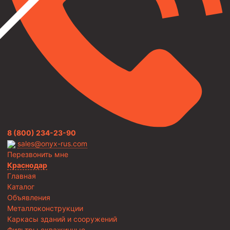
8 (800) 234-23-90
sales@onyx-rus.com
Перезвонить мне
Краснодар
Главная
Каталог
Объявления
Металлоконструкции
Каркасы зданий и сооружений
Фильтры скважинные