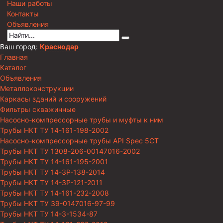
Наши работы
Контакты
Объявления
Ваш город:
Краснодар
Главная
Каталог
Объявления
Металлоконструкции
Каркасы зданий и сооружений
Фильтры скважинные
Насосно-компрессорные трубы и муфты к ним
Трубы НКТ ТУ 14-161-198-2002
Насосно-компрессорные трубы API Spec 5CT
Трубы НКТ ТУ 1308-206-00147016-2002
Трубы НКТ ТУ 14-161-195-2001
Трубы НКТ ТУ 14-3Р-138-2014
Трубы НКТ ТУ 14-3Р-121-2011
Трубы НКТ ТУ 14-161-232-2008
Трубы НКТ ТУ 39-0147016-97-99
Трубы НКТ ТУ 14-3-1534-87