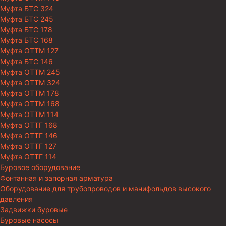
Муфта БТС 324
Муфта БТС 245
Муфта БТС 178
Муфта БТС 168
Муфта ОТТМ 127
Муфта БТС 146
Муфта ОТТМ 245
Муфта ОТТМ 324
Муфта ОТТМ 178
Муфта ОТТМ 168
Муфта ОТТМ 114
Муфта ОТТГ 168
Муфта ОТТГ 146
Муфта ОТТГ 127
Муфта ОТТГ 114
Буровое оборудование
Фонтанная и запорная арматура
Оборудование для трубопроводов и манифольдов высокого
давления
Задвижки буровые
Буровые насосы