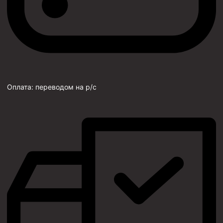
Оплата:
переводом на р/с