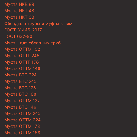
Муфта НКВ 89
Муфта НКТ 48
Муфта НКТ 33
Обсадные трубы и муфты к ним
ГОСТ 31446-2017
ГОСТ 632-80
Муфты для обсадных труб
Муфта ОТТМ 102
Муфта ОТТГ 245
Муфта ОТТГ 178
Муфта ОТТМ 146
Муфта БТС 324
Муфта БТС 245
Муфта БТС 178
Муфта БТС 168
Муфта ОТТМ 127
Муфта БТС 146
Муфта ОТТМ 245
Муфта ОТТМ 324
Муфта ОТТМ 178
Муфта ОТТМ 168