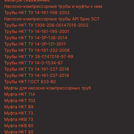
Насосно-компрессорные трубы и муфты к ним
Трубы НКТ ТУ 14-161-198-2002
Насосно-компрессорные трубы API Spec 5CT
Трубы НКТ ТУ 1308-206-00147016-2002
Трубы НКТ ТУ 14-161-195-2001
Трубы НКТ ТУ 14-3Р-138-2014
Трубы НКТ ТУ 14-3Р-121-2011
Трубы НКТ ТУ 14-161-232-2008
Трубы НКТ ТУ 39-0147016-97-99
Трубы НКТ ТУ 14-3-1534-87
Трубы НКТ ТУ 14-161-237-2018
Трубы НКТ ТУ 14-161-237-2018
Трубы НКТ ГОСТ 633-80
Муфты для насосно-компрессорных труб
Муфта НКТ 114
Муфта НКТ 102
Муфта НКТ 89
Муфта НКТ 73
Муфта НКВ 73
Муфта НКВ 60
Муфта НКТ 60