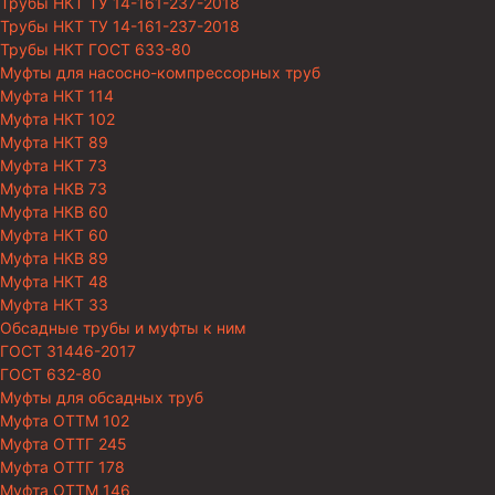
Трубы НКТ ТУ 14-161-237-2018
Трубы НКТ ТУ 14-161-237-2018
Трубы НКТ ГОСТ 633-80
Муфты для насосно-компрессорных труб
Муфта НКТ 114
Муфта НКТ 102
Муфта НКТ 89
Муфта НКТ 73
Муфта НКВ 73
Муфта НКВ 60
Муфта НКТ 60
Муфта НКВ 89
Муфта НКТ 48
Муфта НКТ 33
Обсадные трубы и муфты к ним
ГОСТ 31446-2017
ГОСТ 632-80
Муфты для обсадных труб
Муфта ОТТМ 102
Муфта ОТТГ 245
Муфта ОТТГ 178
Муфта ОТТМ 146