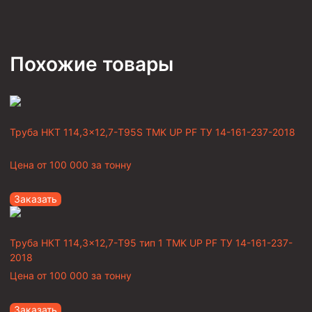
Похожие товары
Труба НКТ 114,3×12,7-T95S TMK UP PF ТУ 14-161-237-2018
Цена от
100 000
за тонну
Заказать
Труба НКТ 114,3×12,7-T95 тип 1 TMK UP PF ТУ 14-161-237-
2018
Цена от
100 000
за тонну
Заказать