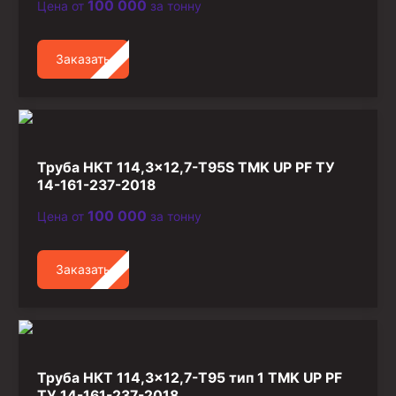
100 000
Цена от
за тонну
Заказать
Труба НКТ 114,3×12,7-T95S TMK UP PF ТУ
14-161-237-2018
100 000
Цена от
за тонну
Заказать
Труба НКТ 114,3×12,7-T95 тип 1 TMK UP PF
ТУ 14-161-237-2018