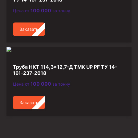
100 000
Цена от
за тонну
Заказать
Труба НКТ 114,3×12,7-Д TMK UP PF ТУ 14-
161-237-2018
100 000
Цена от
за тонну
Заказать