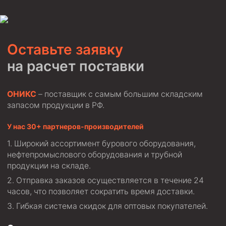
Оставьте заявку
на расчет поставки
ОНИКС
– поставщик с самым большим складским
запасом продукции в РФ.
У нас 30+ партнеров-производителей
Широкий ассортимент бурового оборудования,
нефтепромыслового оборудования и трубной
продукции на складе.
Отправка заказов осуществляется в течение 24
часов, что позволяет сократить время доставки.
Гибкая система скидок для оптовых покупателей.