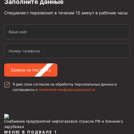
Заполните данные
Специалист перезвонит в течение 15 минут в рабочие часы
Ваше имя
Номер телефона
Заявка на поставку
Я даю свое согласие на обработку персональных данных и
соглашаюсь с
политикой конфиденциальности
Снабжение предприятий нефтегазовой отрасли РФ и ближнего
зарубежья
МЕНЮ В ПОДВАЛЕ 1