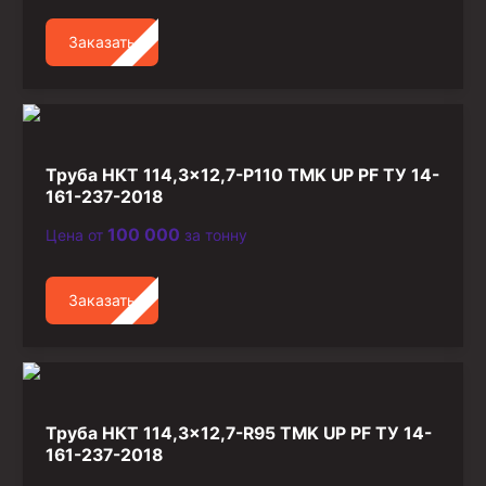
Заказать
Труба НКТ 114,3×12,7-P110 TMK UP PF ТУ 14-
161-237-2018
100 000
Цена от
за тонну
Заказать
Труба НКТ 114,3×12,7-R95 TMK UP PF ТУ 14-
161-237-2018