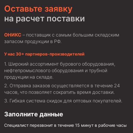
Оставьте заявку
на расчет поставки
ОНИКС
– поставщик с самым большим складским
запасом продукции в РФ.
У нас 30+ партнеров-производителей
Широкий ассортимент бурового оборудования,
нефтепромыслового оборудования и трубной
продукции на складе.
Отправка заказов осуществляется в течение 24
часов, что позволяет сократить время доставки.
Гибкая система скидок для оптовых покупателей.
Заполните данные
Специалист перезвонит в течение 15 минут в рабочие часы