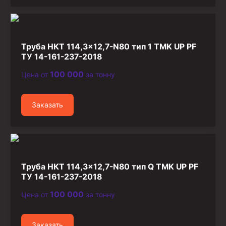
Труба НКТ 114,3×12,7-N80 тип 1 TMK UP PF
ТУ 14-161-237-2018
100 000
Цена от
за тонну
Заказать
Труба НКТ 114,3×12,7-N80 тип Q TMK UP PF
ТУ 14-161-237-2018
100 000
Цена от
за тонну
Заказать