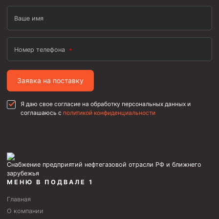
Ваше имя
Номер телефона
Заявка на поставку
Я даю свое согласие на обработку персональных данных и
соглашаюсь с
политикой конфиденциальности
Снабжение предприятий нефтегазовой отрасли РФ и ближнего
зарубежья
МЕНЮ В ПОДВАЛЕ 1
Главная
О компании