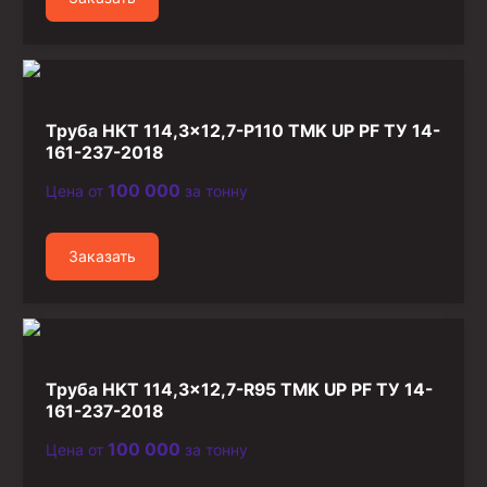
Труба НКТ 114,3×12,7-P110 TMK UP PF ТУ 14-
161-237-2018
100 000
Цена от
за тонну
Заказать
Труба НКТ 114,3×12,7-R95 TMK UP PF ТУ 14-
161-237-2018
100 000
Цена от
за тонну