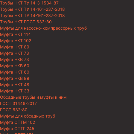
Трубы НКТ ТУ 14-3-1534-87
Трубы НКТ ТУ 14-161-237-2018
Трубы НКТ ТУ 14-161-237-2018
Трубы НКТ ГОСТ 633-80
Муфты для насосно-компрессорных труб
Муфта НКТ 114
Муфта НКТ 102
Муфта НКТ 89
Муфта НКТ 73
Муфта НКВ 73
Муфта НКВ 60
Муфта НКТ 60
Муфта НКВ 89
Муфта НКТ 48
Муфта НКТ 33
Обсадные трубы и муфты к ним
ГОСТ 31446-2017
ГОСТ 632-80
Муфты для обсадных труб
Муфта ОТТМ 102
Муфта ОТТГ 245