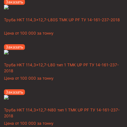
Заказать
Труба НКТ 114,3×12,7-L80S TMK UP PF ТУ 14-161-237-2018
Цена от
100 000
за тонну
Заказать
Труба НКТ 114,3×12,7-L80 тип 1 TMK UP PF ТУ 14-161-237-
2018
Цена от
100 000
за тонну
Заказать
Труба НКТ 114,3×12,7-N80 тип 1 TMK UP PF ТУ 14-161-237-
2018
Цена от
100 000
за тонну