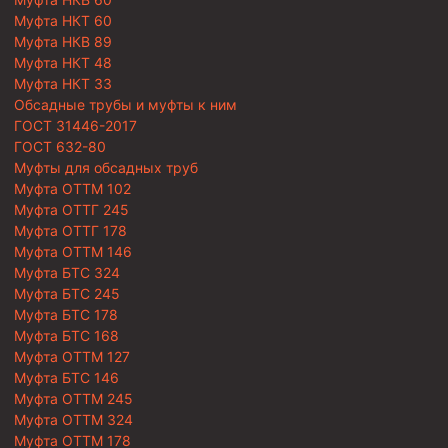
Муфта НКТ 60
Муфта НКВ 89
Муфта НКТ 48
Муфта НКТ 33
Обсадные трубы и муфты к ним
ГОСТ 31446-2017
ГОСТ 632-80
Муфты для обсадных труб
Муфта ОТТМ 102
Муфта ОТТГ 245
Муфта ОТТГ 178
Муфта ОТТМ 146
Муфта БТС 324
Муфта БТС 245
Муфта БТС 178
Муфта БТС 168
Муфта ОТТМ 127
Муфта БТС 146
Муфта ОТТМ 245
Муфта ОТТМ 324
Муфта ОТТМ 178