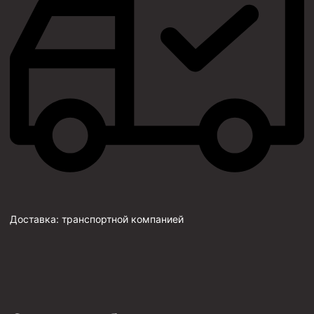
Доставка:
транспортной компанией