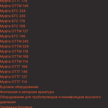
Муфта ОТТГ 178
Муфта ОТТМ 146
Муфта БТС 324
Муфта БТС 245
Муфта БТС 178
Муфта БТС 168
Муфта ОТТМ 127
Муфта БТС 146
Муфта ОТТМ 245
Муфта ОТТМ 324
Муфта ОТТМ 178
Муфта ОТТМ 168
Муфта ОТТМ 114
Муфта ОТТГ 168
Муфта ОТТГ 146
Муфта ОТТГ 127
Муфта ОТТГ 114
Буровое оборудование
Фонтанная и запорная арматура
Оборудование для трубопроводов и манифольдов высокого
давления
Задвижки буровые