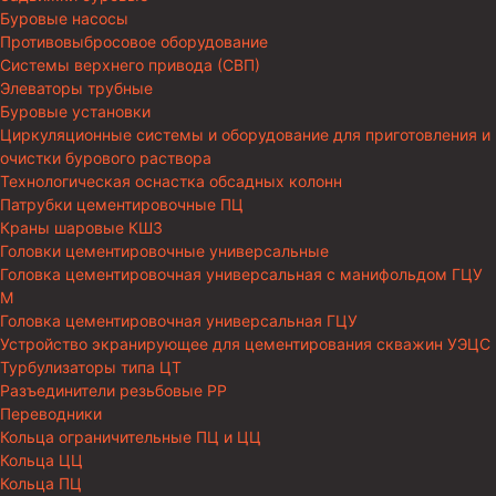
Буровые насосы
Противовыбросовое оборудование
Системы верхнего привода (СВП)
Элеваторы трубные
Буровые установки
Циркуляционные системы и оборудование для приготовления и
очистки бурового раствора
Технологическая оснастка обсадных колонн
Патрубки цементировочные ПЦ
Краны шаровые КШЗ
Головки цементировочные универсальные
Головка цементировочная универсальная с манифольдом ГЦУ
М
Головка цементировочная универсальная ГЦУ
Устройство экранирующее для цементирования скважин УЭЦС
Турбулизаторы типа ЦТ
Разъединители резьбовые РР
Переводники
Кольца ограничительные ПЦ и ЦЦ
Кольца ЦЦ
Кольца ПЦ