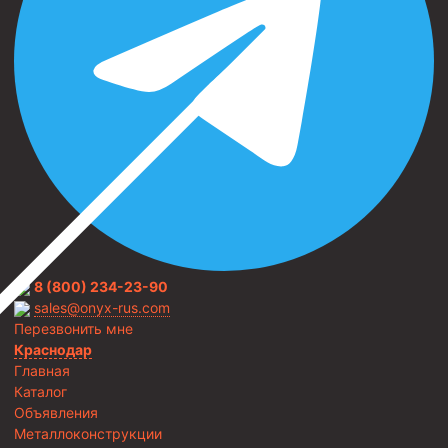
8 (800) 234-23-90
sales@onyx-rus.com
Перезвонить мне
Краснодар
Главная
Каталог
Объявления
Металлоконструкции