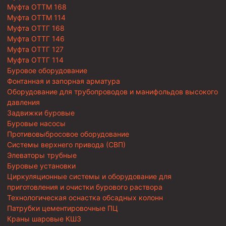
Муфта ОТТМ 168
Муфта ОТТМ 114
Муфта ОТТГ 168
Муфта ОТТГ 146
Муфта ОТТГ 127
Муфта ОТТГ 114
Буровое оборудование
Фонтанная и запорная арматура
Оборудование для трубопроводов и манифольдов высокого
давления
Задвижки буровые
Буровые насосы
Противовыбросовое оборудование
Системы верхнего привода (СВП)
Элеваторы трубные
Буровые установки
Циркуляционные системы и оборудование для
приготовления и очистки бурового раствора
Технологическая оснастка обсадных колонн
Патрубки цементировочные ПЦ
Краны шаровые КШЗ