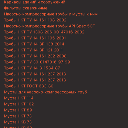
Каркасы зданий и сооружений
Фильтры скважинные
Насосно-компрессорные трубы и муфты к ним
Трубы НКТ ТУ 14-161-198-2002
Насосно-компрессорные трубы API Spec 5CT
Трубы НКТ ТУ 1308-206-00147016-2002
Трубы НКТ ТУ 14-161-195-2001
Трубы НКТ ТУ 14-3Р-138-2014
Трубы НКТ ТУ 14-3Р-121-2011
Трубы НКТ ТУ 14-161-232-2008
Трубы НКТ ТУ 39-0147016-97-99
Трубы НКТ ТУ 14-3-1534-87
Трубы НКТ ТУ 14-161-237-2018
Трубы НКТ ТУ 14-161-237-2018
Трубы НКТ ГОСТ 633-80
Муфты для насосно-компрессорных труб
Муфта НКТ 114
Муфта НКТ 102
Муфта НКТ 89
Муфта НКТ 73
Муфта НКВ 73
Муфта НКВ 60