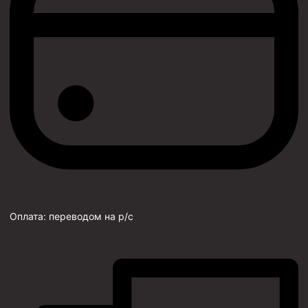
Оплата:
переводом на р/с