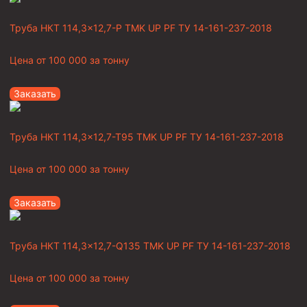
Труба НКТ 114,3×12,7-Р TMK UP PF ТУ 14-161-237-2018
Цена от
100 000
за тонну
Заказать
Труба НКТ 114,3×12,7-Т95 TMK UP PF ТУ 14-161-237-2018
Цена от
100 000
за тонну
Заказать
Труба НКТ 114,3×12,7-Q135 TMK UP PF ТУ 14-161-237-2018
Цена от
100 000
за тонну