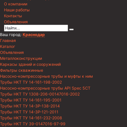
О компании
Наши работы
Контакты
Объявления
Ваш город:
Краснодар
Главная
Каталог
Объявления
Металлоконструкции
Каркасы зданий и сооружений
Фильтры скважинные
Насосно-компрессорные трубы и муфты к ним
Трубы НКТ ТУ 14-161-198-2002
Насосно-компрессорные трубы API Spec 5CT
Трубы НКТ ТУ 1308-206-00147016-2002
Трубы НКТ ТУ 14-161-195-2001
Трубы НКТ ТУ 14-3Р-138-2014
Трубы НКТ ТУ 14-3Р-121-2011
Трубы НКТ ТУ 14-161-232-2008
Трубы НКТ ТУ 39-0147016-97-99