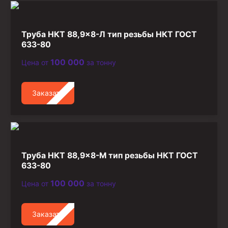
Труба НКТ 88,9×8-Л тип резьбы НКТ ГОСТ
633-80
100 000
Цена от
за тонну
Заказать
Труба НКТ 88,9×8-М тип резьбы НКТ ГОСТ
633-80
100 000
Цена от
за тонну
Заказать