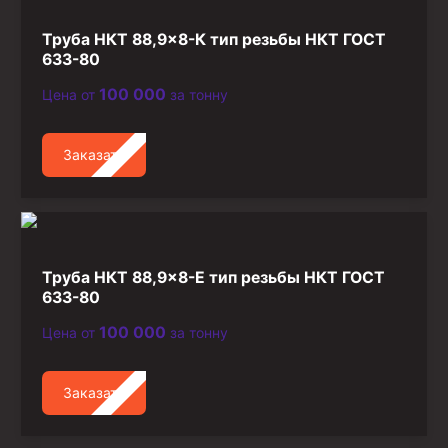
Труба НКТ 88,9×8-К тип резьбы НКТ ГОСТ
633-80
100 000
Цена от
за тонну
Заказать
Труба НКТ 88,9×8-Е тип резьбы НКТ ГОСТ
633-80
100 000
Цена от
за тонну
Заказать