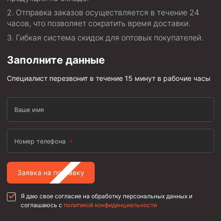
Отправка заказов осуществляется в течение 24
часов, что позволяет сократить время доставки.
Гибкая система скидок для оптовых покупателей.
Заполните данные
Специалист перезвонит в течение 15 минут в рабочие часы
Ваше имя
Номер телефона
Заявка на поставку
Я даю свое согласие на обработку персональных данных и
соглашаюсь с
политикой конфиденциальности