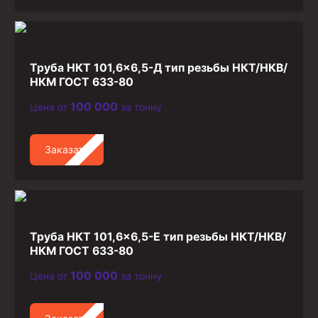
Труба НКТ 101,6×6,5-Д тип резьбы НКТ/НКВ/
НКМ ГОСТ 633-80
100 000
Цена от
за тонну
Заказать
Труба НКТ 101,6×6,5-Е тип резьбы НКТ/НКВ/
НКМ ГОСТ 633-80
100 000
Цена от
за тонну