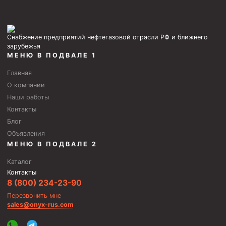
Снабжение предприятий нефтегазовой отрасли РФ и ближнего
зарубежья
МЕНЮ В ПОДВАЛЕ 1
Главная
О компании
Наши работы
Контакты
Блог
Объявления
МЕНЮ В ПОДВАЛЕ 2
Каталог
Контакты
8 (800) 234-23-90
Перезвонить мне
sales@onyx-rus.com