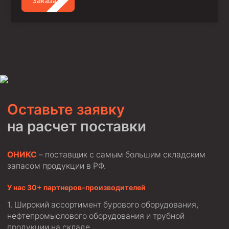
Заказать
Оставьте заявку
на расчет поставки
ОНИКС
– поставщик с самым большим складским
запасом продукции в РФ.
У нас 30+ партнеров-производителей
Широкий ассортимент бурового оборудования,
нефтепромыслового оборудования и трубной
продукции на складе.