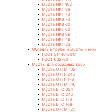
Муфта НКТ 102
Муфта НКТ 89
Муфта НКТ 73
Муфта НКВ 73
Муфта НКВ 60
Муфта НКТ 60
Муфта НКВ 89
Муфта НКТ 48
Муфта НКТ 33
Обсадные трубы и муфты к ним
ГОСТ 31446-2017
ГОСТ 632-80
Муфты для обсадных труб
Муфта ОТТМ 102
Муфта ОТТГ 245
Муфта ОТТГ 178
Муфта ОТТМ 146
Муфта БТС 324
Муфта БТС 245
Муфта БТС 178
Муфта БТС 168
Муфта ОТТМ 127