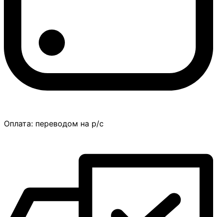
Оплата:
переводом на р/с