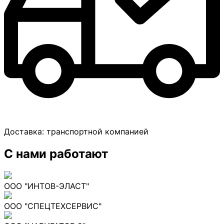
Доставка:
транспортной компанией
С нами работают
ООО "ИНТОВ-ЭЛАСТ"
ООО "СПЕЦТЕХСЕРВИС"