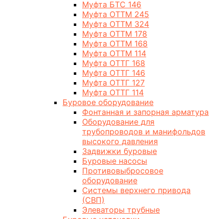
Муфта БТС 146
Муфта ОТТМ 245
Муфта ОТТМ 324
Муфта ОТТМ 178
Муфта ОТТМ 168
Муфта ОТТМ 114
Муфта ОТТГ 168
Муфта ОТТГ 146
Муфта ОТТГ 127
Муфта ОТТГ 114
Буровое оборудование
Фонтанная и запорная арматура
Оборудование для
трубопроводов и манифольдов
высокого давления
Задвижки буровые
Буровые насосы
Противовыбросовое
оборудование
Системы верхнего привода
(СВП)
Элеваторы трубные