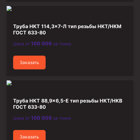
Труба НКТ 114,3×7-Л тип резьбы НКТ/НКМ
ГОСТ 633-80
100 000
Цена от
за тонну
Заказать
Труба НКТ 88,9×6,5-Е тип резьбы НКТ/НКВ
ГОСТ 633-80
100 000
Цена от
за тонну
Заказать