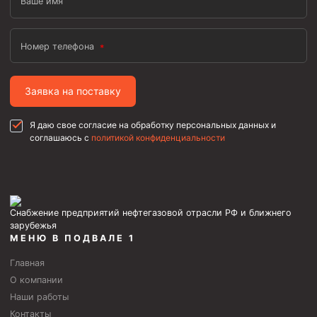
Ваше имя
Номер телефона
Заявка на поставку
Я даю свое согласие на обработку персональных данных и
соглашаюсь с
политикой конфиденциальности
Снабжение предприятий нефтегазовой отрасли РФ и ближнего
зарубежья
МЕНЮ В ПОДВАЛЕ 1
Главная
О компании
Наши работы
Контакты