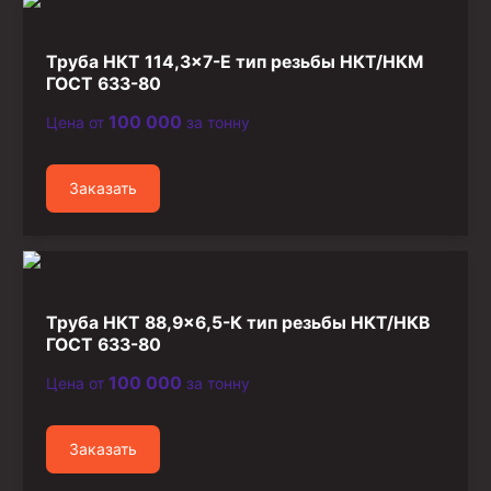
Труба НКТ 114,3×7-Е тип резьбы НКТ/НКМ
ГОСТ 633-80
100 000
Цена от
за тонну
Заказать
Труба НКТ 88,9×6,5-К тип резьбы НКТ/НКВ
ГОСТ 633-80
100 000
Цена от
за тонну
Заказать