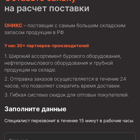
на расчет поставки
ОНИКС
– поставщик с самым большим складским
запасом продукции в РФ.
У нас 30+ партнеров-производителей
Широкий ассортимент бурового оборудования,
нефтепромыслового оборудования и трубной
продукции на складе.
Отправка заказов осуществляется в течение 24
часов, что позволяет сократить время доставки.
Гибкая система скидок для оптовых покупателей.
Заполните данные
Специалист перезвонит в течение 15 минут в рабочие часы