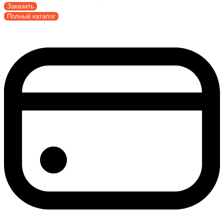
Заказать
Полный каталог