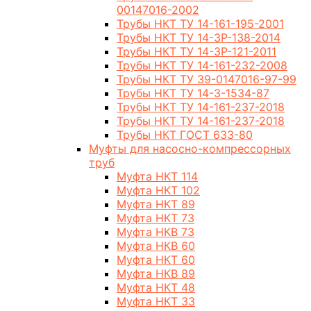
00147016-2002
Трубы НКТ ТУ 14-161-195-2001
Трубы НКТ ТУ 14-3Р-138-2014
Трубы НКТ ТУ 14-3Р-121-2011
Трубы НКТ ТУ 14-161-232-2008
Трубы НКТ ТУ 39-0147016-97-99
Трубы НКТ ТУ 14-3-1534-87
Трубы НКТ ТУ 14-161-237-2018
Трубы НКТ ТУ 14-161-237-2018
Трубы НКТ ГОСТ 633-80
Муфты для насосно-компрессорных
труб
Муфта НКТ 114
Муфта НКТ 102
Муфта НКТ 89
Муфта НКТ 73
Муфта НКВ 73
Муфта НКВ 60
Муфта НКТ 60
Муфта НКВ 89
Муфта НКТ 48
Муфта НКТ 33