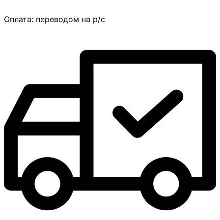
Оплата:
переводом на р/с