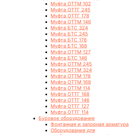
Муфта ОТТМ 102
Муфта ОТТГ 245
Муфта ОТТГ 178
Муфта ОТТМ 146
Муфта БТС 324
Муфта БТС 245
Муфта БТС 178
Муфта БТС 168
Муфта ОТТМ 127
Муфта БТС 146
Муфта ОТТМ 245
Муфта ОТТМ 324
Муфта ОТТМ 178
Муфта ОТТМ 168
Муфта ОТТМ 114
Муфта ОТТГ 168
Муфта ОТТГ 146
Муфта ОТТГ 127
Муфта ОТТГ 114
Буровое оборудование
Фонтанная и запорная арматура
Оборудование для