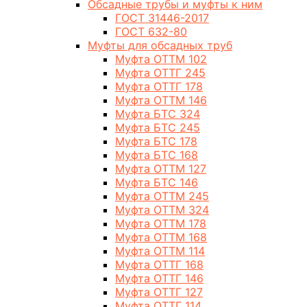
Обсадные трубы и муфты к ним
ГОСТ 31446-2017
ГОСТ 632-80
Муфты для обсадных труб
Муфта ОТТМ 102
Муфта ОТТГ 245
Муфта ОТТГ 178
Муфта ОТТМ 146
Муфта БТС 324
Муфта БТС 245
Муфта БТС 178
Муфта БТС 168
Муфта ОТТМ 127
Муфта БТС 146
Муфта ОТТМ 245
Муфта ОТТМ 324
Муфта ОТТМ 178
Муфта ОТТМ 168
Муфта ОТТМ 114
Муфта ОТТГ 168
Муфта ОТТГ 146
Муфта ОТТГ 127
Муфта ОТТГ 114