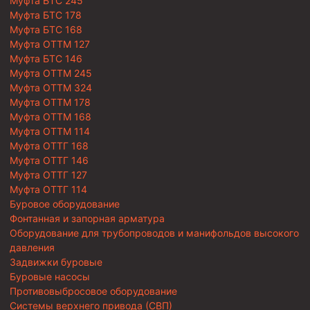
Муфта БТС 245
Муфта БТС 178
Муфта БТС 168
Муфта ОТТМ 127
Муфта БТС 146
Муфта ОТТМ 245
Муфта ОТТМ 324
Муфта ОТТМ 178
Муфта ОТТМ 168
Муфта ОТТМ 114
Муфта ОТТГ 168
Муфта ОТТГ 146
Муфта ОТТГ 127
Муфта ОТТГ 114
Буровое оборудование
Фонтанная и запорная арматура
Оборудование для трубопроводов и манифольдов высокого
давления
Задвижки буровые
Буровые насосы
Противовыбросовое оборудование
Системы верхнего привода (СВП)