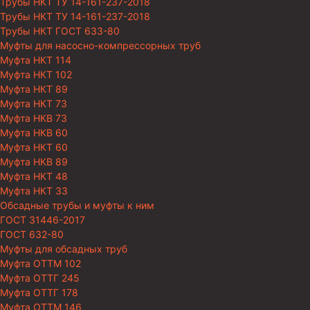
Трубы НКТ ТУ 14-161-237-2018
Трубы НКТ ТУ 14-161-237-2018
Трубы НКТ ГОСТ 633-80
Муфты для насосно-компрессорных труб
Муфта НКТ 114
Муфта НКТ 102
Муфта НКТ 89
Муфта НКТ 73
Муфта НКВ 73
Муфта НКВ 60
Муфта НКТ 60
Муфта НКВ 89
Муфта НКТ 48
Муфта НКТ 33
Обсадные трубы и муфты к ним
ГОСТ 31446-2017
ГОСТ 632-80
Муфты для обсадных труб
Муфта ОТТМ 102
Муфта ОТТГ 245
Муфта ОТТГ 178
Муфта ОТТМ 146