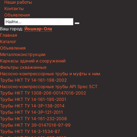
Наши работы
Контакты
Объявления
Ваш город:
Йошкар-Ола
Главная
Каталог
Объявления
Металлоконструкции
Каркасы зданий и сооружений
Фильтры скважинные
Насосно-компрессорные трубы и муфты к ним
Трубы НКТ ТУ 14-161-198-2002
Насосно-компрессорные трубы API Spec 5CT
Трубы НКТ ТУ 1308-206-00147016-2002
Трубы НКТ ТУ 14-161-195-2001
Трубы НКТ ТУ 14-3Р-138-2014
Трубы НКТ ТУ 14-3Р-121-2011
Трубы НКТ ТУ 14-161-232-2008
Трубы НКТ ТУ 39-0147016-97-99
Трубы НКТ ТУ 14-3-1534-87