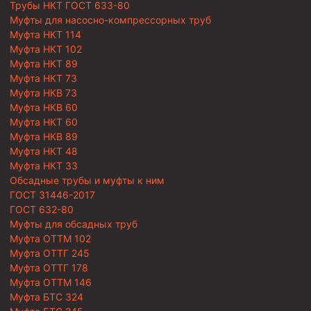
Трубы НКТ ГОСТ 633-80
Муфты для насосно-компрессорных труб
Муфта НКТ 114
Муфта НКТ 102
Муфта НКТ 89
Муфта НКТ 73
Муфта НКВ 73
Муфта НКВ 60
Муфта НКТ 60
Муфта НКВ 89
Муфта НКТ 48
Муфта НКТ 33
Обсадные трубы и муфты к ним
ГОСТ 31446-2017
ГОСТ 632-80
Муфты для обсадных труб
Муфта ОТТМ 102
Муфта ОТТГ 245
Муфта ОТТГ 178
Муфта ОТТМ 146
Муфта БТС 324