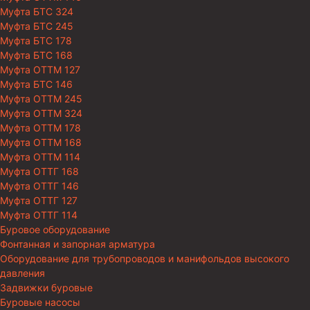
Муфта БТС 324
Муфта БТС 245
Муфта БТС 178
Муфта БТС 168
Муфта ОТТМ 127
Муфта БТС 146
Муфта ОТТМ 245
Муфта ОТТМ 324
Муфта ОТТМ 178
Муфта ОТТМ 168
Муфта ОТТМ 114
Муфта ОТТГ 168
Муфта ОТТГ 146
Муфта ОТТГ 127
Муфта ОТТГ 114
Буровое оборудование
Фонтанная и запорная арматура
Оборудование для трубопроводов и манифольдов высокого
давления
Задвижки буровые
Буровые насосы