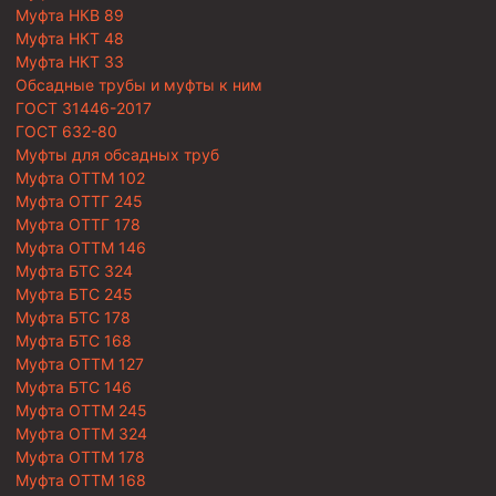
Муфта НКВ 89
Муфта НКТ 48
Муфта НКТ 33
Обсадные трубы и муфты к ним
ГОСТ 31446-2017
ГОСТ 632-80
Муфты для обсадных труб
Муфта ОТТМ 102
Муфта ОТТГ 245
Муфта ОТТГ 178
Муфта ОТТМ 146
Муфта БТС 324
Муфта БТС 245
Муфта БТС 178
Муфта БТС 168
Муфта ОТТМ 127
Муфта БТС 146
Муфта ОТТМ 245
Муфта ОТТМ 324
Муфта ОТТМ 178
Муфта ОТТМ 168