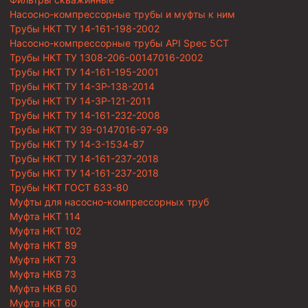
Насосно-компрессорные трубы и муфты к ним
Трубы НКТ ТУ 14-161-198-2002
Насосно-компрессорные трубы API Spec 5CT
Трубы НКТ ТУ 1308-206-00147016-2002
Трубы НКТ ТУ 14-161-195-2001
Трубы НКТ ТУ 14-3Р-138-2014
Трубы НКТ ТУ 14-3Р-121-2011
Трубы НКТ ТУ 14-161-232-2008
Трубы НКТ ТУ 39-0147016-97-99
Трубы НКТ ТУ 14-3-1534-87
Трубы НКТ ТУ 14-161-237-2018
Трубы НКТ ТУ 14-161-237-2018
Трубы НКТ ГОСТ 633-80
Муфты для насосно-компрессорных труб
Муфта НКТ 114
Муфта НКТ 102
Муфта НКТ 89
Муфта НКТ 73
Муфта НКВ 73
Муфта НКВ 60
Муфта НКТ 60