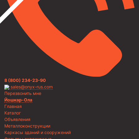
8 (800) 234-23-90
sales@onyx-rus.com
Перезвонить мне
Йошкар-Ола
Главная
Каталог
Объявления
Металлоконструкции
Каркасы зданий и сооружений
Фильтры скважинные