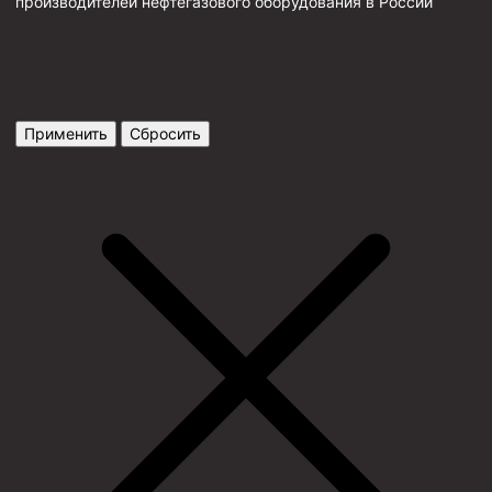
производителей нефтегазового оборудования в России
Применить
Сбросить