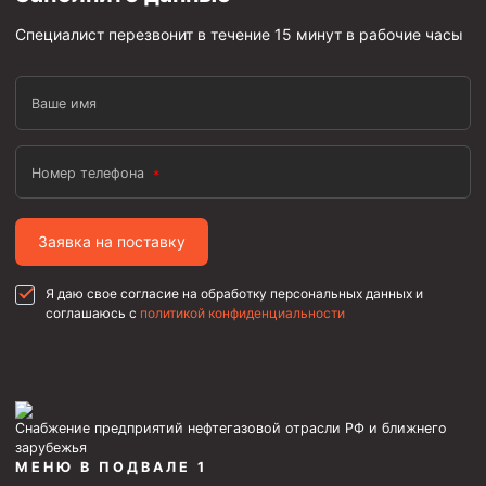
Специалист перезвонит в течение 15 минут в рабочие часы
Ваше имя
Номер телефона
Заявка на поставку
Я даю свое согласие на обработку персональных данных и
соглашаюсь с
политикой конфиденциальности
Снабжение предприятий нефтегазовой отрасли РФ и ближнего
зарубежья
МЕНЮ В ПОДВАЛЕ 1