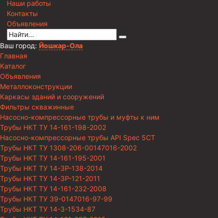
Наши работы
Контакты
Объявления
Ваш город:
Йошкар-Ола
Главная
Каталог
Объявления
Металлоконструкции
Каркасы зданий и сооружений
Фильтры скважинные
Насосно-компрессорные трубы и муфты к ним
Трубы НКТ ТУ 14-161-198-2002
Насосно-компрессорные трубы API Spec 5CT
Трубы НКТ ТУ 1308-206-00147016-2002
Трубы НКТ ТУ 14-161-195-2001
Трубы НКТ ТУ 14-3Р-138-2014
Трубы НКТ ТУ 14-3Р-121-2011
Трубы НКТ ТУ 14-161-232-2008
Трубы НКТ ТУ 39-0147016-97-99
Трубы НКТ ТУ 14-3-1534-87