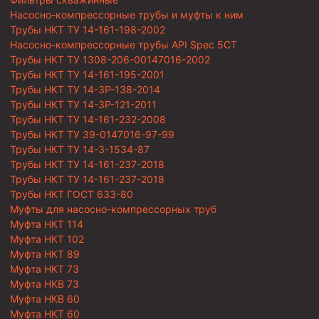
Насосно-компрессорные трубы и муфты к ним
Трубы НКТ ТУ 14-161-198-2002
Насосно-компрессорные трубы API Spec 5CT
Трубы НКТ ТУ 1308-206-00147016-2002
Трубы НКТ ТУ 14-161-195-2001
Трубы НКТ ТУ 14-3Р-138-2014
Трубы НКТ ТУ 14-3Р-121-2011
Трубы НКТ ТУ 14-161-232-2008
Трубы НКТ ТУ 39-0147016-97-99
Трубы НКТ ТУ 14-3-1534-87
Трубы НКТ ТУ 14-161-237-2018
Трубы НКТ ТУ 14-161-237-2018
Трубы НКТ ГОСТ 633-80
Муфты для насосно-компрессорных труб
Муфта НКТ 114
Муфта НКТ 102
Муфта НКТ 89
Муфта НКТ 73
Муфта НКВ 73
Муфта НКВ 60
Муфта НКТ 60