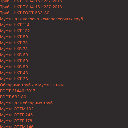
Трубы НКТ ТУ 14-161-237-2018
Трубы НКТ ТУ 14-161-237-2018
Трубы НКТ ГОСТ 633-80
Муфты для насосно-компрессорных труб
Муфта НКТ 114
Муфта НКТ 102
Муфта НКТ 89
Муфта НКТ 73
Муфта НКВ 73
Муфта НКВ 60
Муфта НКТ 60
Муфта НКВ 89
Муфта НКТ 48
Муфта НКТ 33
Обсадные трубы и муфты к ним
ГОСТ 31446-2017
ГОСТ 632-80
Муфты для обсадных труб
Муфта ОТТМ 102
Муфта ОТТГ 245
Муфта ОТТГ 178
Муфта ОТТМ 146