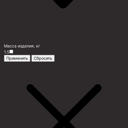
Масса изделия, кг
1.5
Применить
Сбросить