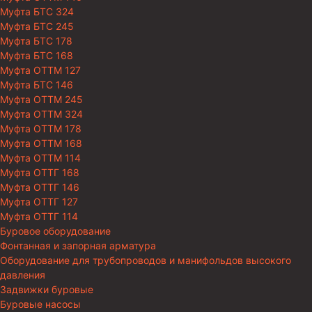
Муфта БТС 324
Муфта БТС 245
Муфта БТС 178
Муфта БТС 168
Муфта ОТТМ 127
Муфта БТС 146
Муфта ОТТМ 245
Муфта ОТТМ 324
Муфта ОТТМ 178
Муфта ОТТМ 168
Муфта ОТТМ 114
Муфта ОТТГ 168
Муфта ОТТГ 146
Муфта ОТТГ 127
Муфта ОТТГ 114
Буровое оборудование
Фонтанная и запорная арматура
Оборудование для трубопроводов и манифольдов высокого
давления
Задвижки буровые
Буровые насосы