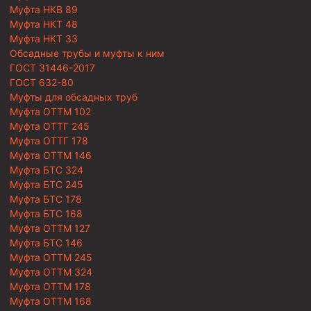
Муфта НКВ 89
Муфта НКТ 48
Муфта НКТ 33
Обсадные трубы и муфты к ним
ГОСТ 31446-2017
ГОСТ 632-80
Муфты для обсадных труб
Муфта ОТТМ 102
Муфта ОТТГ 245
Муфта ОТТГ 178
Муфта ОТТМ 146
Муфта БТС 324
Муфта БТС 245
Муфта БТС 178
Муфта БТС 168
Муфта ОТТМ 127
Муфта БТС 146
Муфта ОТТМ 245
Муфта ОТТМ 324
Муфта ОТТМ 178
Муфта ОТТМ 168