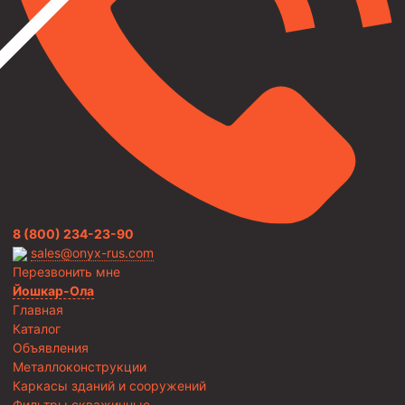
8 (800) 234-23-90
sales@onyx-rus.com
Перезвонить мне
Йошкар-Ола
Главная
Каталог
Объявления
Металлоконструкции
Каркасы зданий и сооружений
Фильтры скважинные