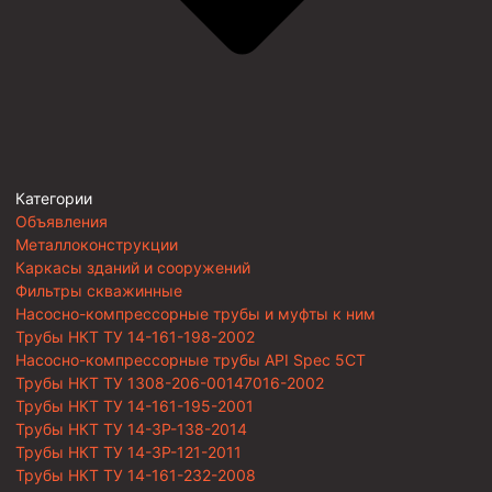
Категории
Объявления
Металлоконструкции
Каркасы зданий и сооружений
Фильтры скважинные
Насосно-компрессорные трубы и муфты к ним
Трубы НКТ ТУ 14-161-198-2002
Насосно-компрессорные трубы API Spec 5CT
Трубы НКТ ТУ 1308-206-00147016-2002
Трубы НКТ ТУ 14-161-195-2001
Трубы НКТ ТУ 14-3Р-138-2014
Трубы НКТ ТУ 14-3Р-121-2011
Трубы НКТ ТУ 14-161-232-2008