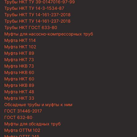
Трубы НКТ ТУ 39-0147016-97-99
Трубы НКТ ТУ 14-3-1534-87
Трубы НКТ ТУ 14-161-237-2018
Трубы НКТ ТУ 14-161-237-2018
Трубы НКТ ГОСТ 633-80
Муфты для насосно-компрессорных труб
Муфта НКТ 114
Муфта НКТ 102
Муфта НКТ 89
Муфта НКТ 73
Муфта НКВ 73
Муфта НКВ 60
Муфта НКТ 60
Муфта НКВ 89
Муфта НКТ 48
Муфта НКТ 33
Обсадные трубы и муфты к ним
ГОСТ 31446-2017
ГОСТ 632-80
Муфты для обсадных труб
Муфта ОТТМ 102
Муфта ОТТГ 245