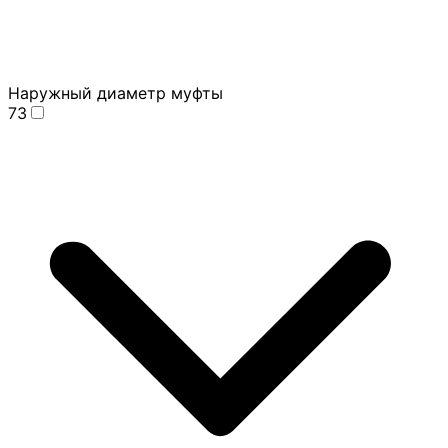
Наружный диаметр муфты
73