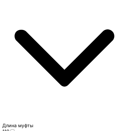
Длина муфты