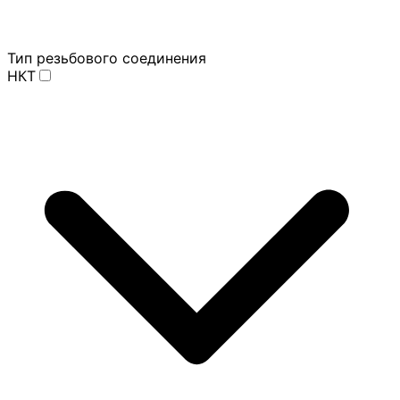
Тип резьбового соединения
НКТ