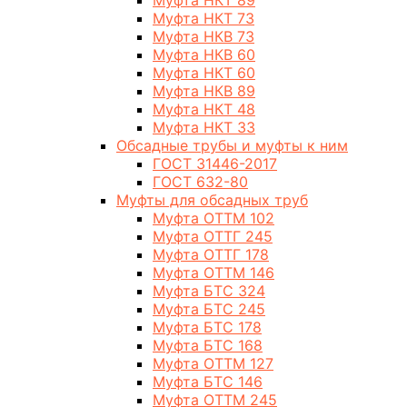
Муфта НКТ 89
Муфта НКТ 73
Муфта НКВ 73
Муфта НКВ 60
Муфта НКТ 60
Муфта НКВ 89
Муфта НКТ 48
Муфта НКТ 33
Обсадные трубы и муфты к ним
ГОСТ 31446-2017
ГОСТ 632-80
Муфты для обсадных труб
Муфта ОТТМ 102
Муфта ОТТГ 245
Муфта ОТТГ 178
Муфта ОТТМ 146
Муфта БТС 324
Муфта БТС 245
Муфта БТС 178
Муфта БТС 168
Муфта ОТТМ 127
Муфта БТС 146
Муфта ОТТМ 245