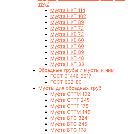
труб
Муфта НКТ 114
Муфта НКТ 102
Муфта НКТ 89
Муфта НКТ 73
Муфта НКВ 73
Муфта НКВ 60
Муфта НКТ 60
Муфта НКВ 89
Муфта НКТ 48
Муфта НКТ 33
Обсадные трубы и муфты к ним
ГОСТ 31446-2017
ГОСТ 632-80
Муфты для обсадных труб
Муфта ОТТМ 102
Муфта ОТТГ 245
Муфта ОТТГ 178
Муфта ОТТМ 146
Муфта БТС 324
Муфта БТС 245
Муфта БТС 178