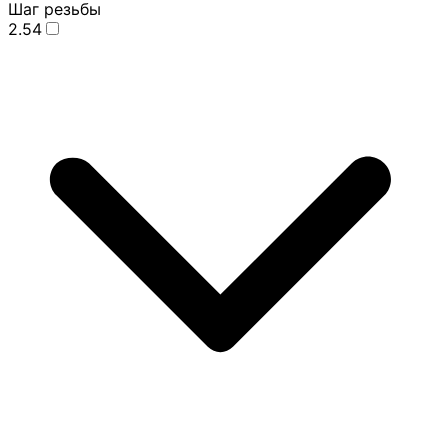
Шаг резьбы
2.54