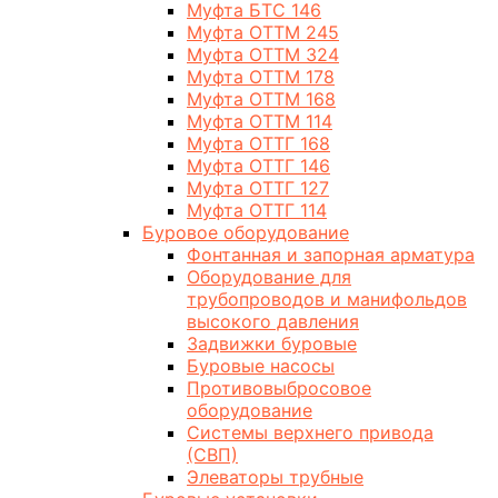
Муфта БТС 146
Муфта ОТТМ 245
Муфта ОТТМ 324
Муфта ОТТМ 178
Муфта ОТТМ 168
Муфта ОТТМ 114
Муфта ОТТГ 168
Муфта ОТТГ 146
Муфта ОТТГ 127
Муфта ОТТГ 114
Буровое оборудование
Фонтанная и запорная арматура
Оборудование для
трубопроводов и манифольдов
высокого давления
Задвижки буровые
Буровые насосы
Противовыбросовое
оборудование
Системы верхнего привода
(СВП)
Элеваторы трубные