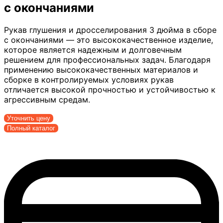
с окончаниями
Рукав глушения и дросселирования 3 дюйма в сборе
с окончаниями — это высококачественное изделие,
которое является надежным и долговечным
решением для профессиональных задач. Благодаря
применению высококачественных материалов и
сборке в контролируемых условиях рукав
отличается высокой прочностью и устойчивостью к
агрессивным средам.
Уточнить цену
Полный каталог