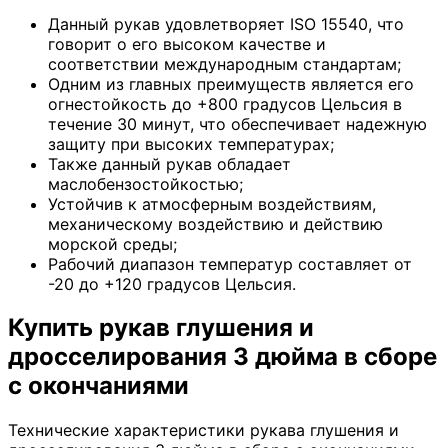
Данный рукав удовлетворяет ISO 15540, что
говорит о его высоком качестве и
соответствии международным стандартам;
Одним из главных преимуществ является его
огнестойкость до +800 градусов Цельсия в
течение 30 минут, что обеспечивает надежную
защиту при высоких температурах;
Также данный рукав обладает
маслобензостойкостью;
Устойчив к атмосферным воздействиям,
механическому воздействию и действию
морской среды;
Рабочий диапазон температур составляет от
-20 до +120 градусов Цельсия.
Купить рукав глушения и
дросселирования 3 дюйма в сборе
с окончаниями
Технические характеристики рукава глушения и