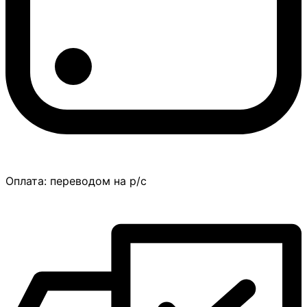
Оплата:
переводом на р/с