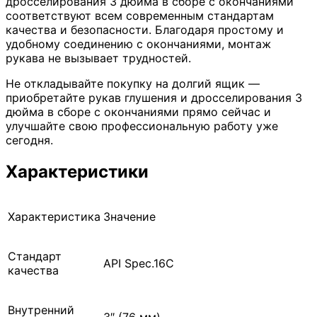
дросселирования 3 дюйма в сборе с окончаниями
соответствуют всем современным стандартам
качества и безопасности. Благодаря простому и
удобному соединению с окончаниями, монтаж
рукава не вызывает трудностей.
Не откладывайте покупку на долгий ящик —
приобретайте рукав глушения и дросселирования 3
дюйма в сборе с окончаниями прямо сейчас и
улучшайте свою профессиональную работу уже
сегодня.
Характеристики
Характеристика
Значение
Стандарт
API Spec.16С
качества
Внутренний