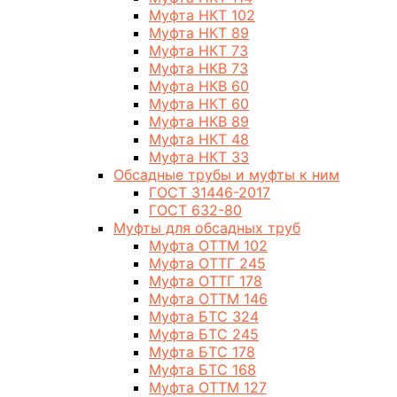
Муфта НКТ 102
Муфта НКТ 89
Муфта НКТ 73
Муфта НКВ 73
Муфта НКВ 60
Муфта НКТ 60
Муфта НКВ 89
Муфта НКТ 48
Муфта НКТ 33
Обсадные трубы и муфты к ним
ГОСТ 31446-2017
ГОСТ 632-80
Муфты для обсадных труб
Муфта ОТТМ 102
Муфта ОТТГ 245
Муфта ОТТГ 178
Муфта ОТТМ 146
Муфта БТС 324
Муфта БТС 245
Муфта БТС 178
Муфта БТС 168
Муфта ОТТМ 127