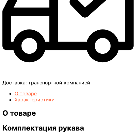
Доставка:
транспортной компанией
О товаре
Характеристики
О товаре
Комплектация рукава