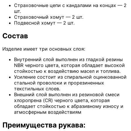
Страховочные цепи с кандалами на концах — 2
шт.
Страховочный хомут — 2 шт.
Подвесной хомут — 2 шт.
Состав
Изделие имеет три основных слоя:
Внутренний слой выполнен из гладкой резины
NBR черного цвета, которая обладает высокой
стойкостью к воздействию масел и топлива.
Усиление состоит из спиральной оцинкованной
стальной проволоки и прорезиненных
текстильных слоев.
Внешний слой выполнен из резиновой смеси
хлоропрена (CR) черного цвета, которая
обладает стойкостью к абразивному износу и
атмосферным воздействиям
Преимущества рукава: