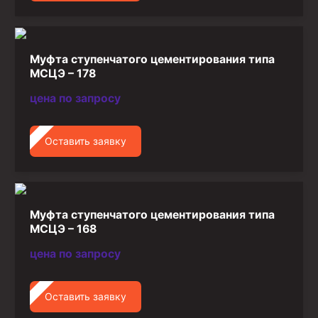
Муфта ступенчатого цементирования типа
МСЦЭ – 178
цена по запросу
Оставить заявку
Муфта ступенчатого цементирования типа
МСЦЭ – 168
цена по запросу
Оставить заявку