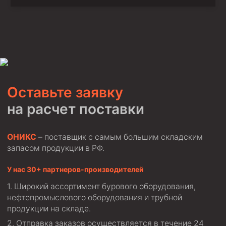
Оставьте заявку
на расчет поставки
ОНИКС
– поставщик с самым большим складским
запасом продукции в РФ.
У нас 30+ партнеров-производителей
Широкий ассортимент бурового оборудования,
нефтепромыслового оборудования и трубной
продукции на складе.
Отправка заказов осуществляется в течение 24