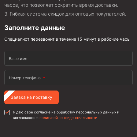
часов, что позволяет сократить время доставки.
Гибкая система скидок для оптовых покупателей.
Заполните данные
Специалист перезвонит в течение 15 минут в рабочие часы
Ваше имя
Номер телефона
Заявка на поставку
Я даю свое согласие на обработку персональных данных и
соглашаюсь с
политикой конфиденциальности