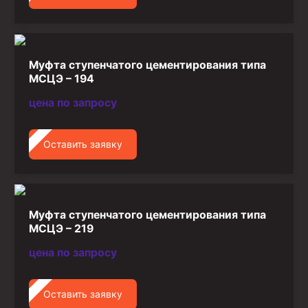
Муфта ступенчатого цементирования типа
МСЦЭ – 194
цена по запросу
Оставить заявку
Муфта ступенчатого цементирования типа
МСЦЭ – 219
цена по запросу
Оставить заявку