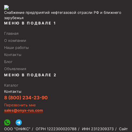
Снабжение предприятий нефтегазовой отрасли РФ и ближнего
зарубежья
МЕНЮ В ПОДВАЛЕ 1
Главная
О компании
Наши работы
Контакты
Блог
Объявления
МЕНЮ В ПОДВАЛЕ 2
Каталог
Контакты
8 (800) 234-23-90
Перезвонить мне
sales@onyx-rus.com
ООО "ОНИКС"
/
ОГРН 1222300020788
/
ИНН 2312309373
/
Сайт