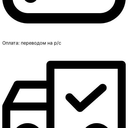
Оплата:
переводом на р/с