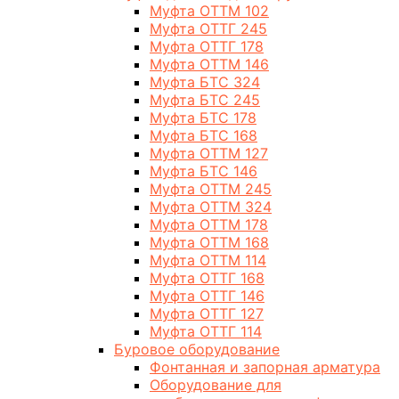
Муфта ОТТМ 102
Муфта ОТТГ 245
Муфта ОТТГ 178
Муфта ОТТМ 146
Муфта БТС 324
Муфта БТС 245
Муфта БТС 178
Муфта БТС 168
Муфта ОТТМ 127
Муфта БТС 146
Муфта ОТТМ 245
Муфта ОТТМ 324
Муфта ОТТМ 178
Муфта ОТТМ 168
Муфта ОТТМ 114
Муфта ОТТГ 168
Муфта ОТТГ 146
Муфта ОТТГ 127
Муфта ОТТГ 114
Буровое оборудование
Фонтанная и запорная арматура
Оборудование для