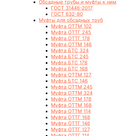
Обсадные трубы и муфты к ним
ГОСТ 31446-2017
ГОСТ 632-80
Муфты для обсадных труб
Муфта ОТТМ 102
Муфта ОТТГ 245
Муфта ОТТГ 178
Муфта ОТТМ 146
Муфта БТС 324
Муфта БТС 245
Муфта БТС 178
Муфта БТС 168
Муфта ОТТМ 127
Муфта БТС 146
Муфта ОТТМ 245
Муфта ОТТМ 324
Муфта ОТТМ 178
Муфта ОТТМ 168
Муфта ОТТМ 114
Муфта ОТТГ 168
Муфта ОТТГ 146
Муфта ОТТГ 127
Муфта ОТТГ 114