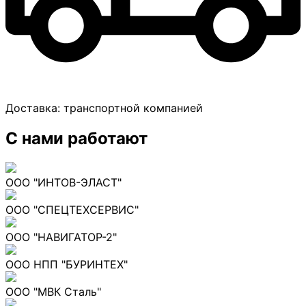
Доставка:
транспортной компанией
С нами работают
ООО "ИНТОВ-ЭЛАСТ"
ООО "СПЕЦТЕХСЕРВИС"
ООО "НАВИГАТОР-2"
ООО НПП "БУРИНТЕХ"
ООО "МВК Сталь"