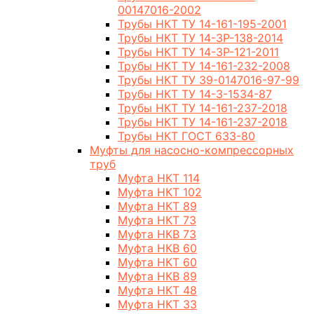
00147016-2002
Трубы НКТ ТУ 14-161-195-2001
Трубы НКТ ТУ 14-3Р-138-2014
Трубы НКТ ТУ 14-3Р-121-2011
Трубы НКТ ТУ 14-161-232-2008
Трубы НКТ ТУ 39-0147016-97-99
Трубы НКТ ТУ 14-3-1534-87
Трубы НКТ ТУ 14-161-237-2018
Трубы НКТ ТУ 14-161-237-2018
Трубы НКТ ГОСТ 633-80
Муфты для насосно-компрессорных
труб
Муфта НКТ 114
Муфта НКТ 102
Муфта НКТ 89
Муфта НКТ 73
Муфта НКВ 73
Муфта НКВ 60
Муфта НКТ 60
Муфта НКВ 89
Муфта НКТ 48
Муфта НКТ 33