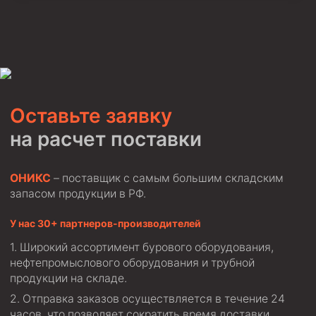
Оставьте заявку
на расчет поставки
ОНИКС
– поставщик с самым большим складским
запасом продукции в РФ.
У нас 30+ партнеров-производителей
Широкий ассортимент бурового оборудования,
нефтепромыслового оборудования и трубной
продукции на складе.
Отправка заказов осуществляется в течение 24
часов, что позволяет сократить время доставки.