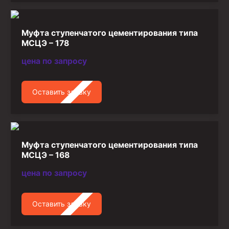
Муфта ступенчатого цементирования типа
МСЦЭ – 178
цена по запросу
Оставить заявку
Муфта ступенчатого цементирования типа
МСЦЭ – 168
цена по запросу
Оставить заявку