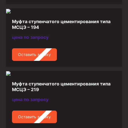
Муфта ступенчатого цементирования типа
МСЦЭ – 194
цена по запросу
Оставить заявку
Муфта ступенчатого цементирования типа
МСЦЭ – 219
цена по запросу
Оставить заявку