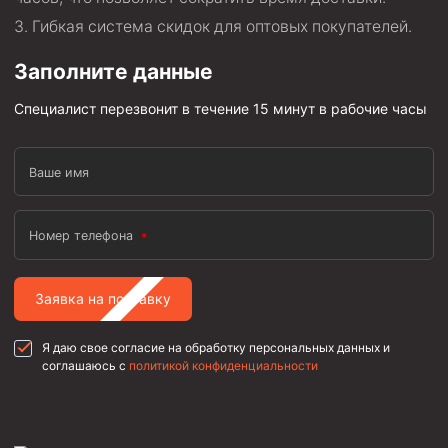
Гибкая система скидок для оптовых покупателей.
Заполните данные
Специалист перезвонит в течение 15 минут в рабочие часы
Ваше имя
Номер телефона
Заявка на поставку
Я даю свое согласие на обработку персональных данных и
соглашаюсь с
политикой конфиденциальности