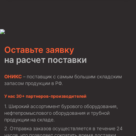
Оставьте заявку
на расчет поставки
ОНИКС
– поставщик с самым большим складским
запасом продукции в РФ.
У нас 30+ партнеров-производителей
Широкий ассортимент бурового оборудования,
нефтепромыслового оборудования и трубной
продукции на складе.
Отправка заказов осуществляется в течение 24
часов, что позволяет сократить время доставки.