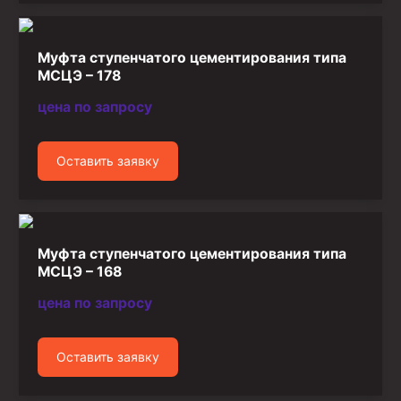
Муфта ступенчатого цементирования типа
МСЦЭ – 178
цена по запросу
Оставить заявку
Муфта ступенчатого цементирования типа
МСЦЭ – 168
цена по запросу
Оставить заявку