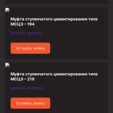
Муфта ступенчатого цементирования типа
МСЦЭ – 194
цена по запросу
Оставить заявку
Муфта ступенчатого цементирования типа
МСЦЭ – 219
цена по запросу
Оставить заявку