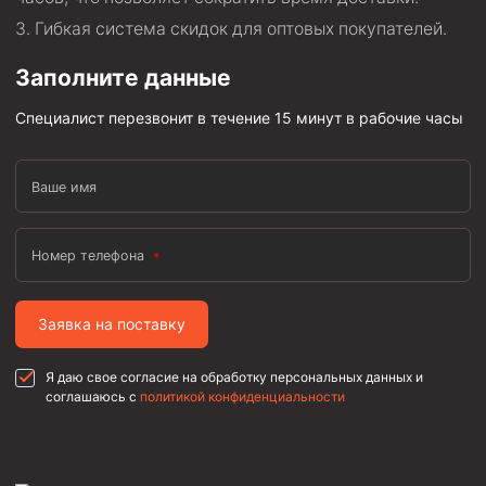
Гибкая система скидок для оптовых покупателей.
Заполните данные
Специалист перезвонит в течение 15 минут в рабочие часы
Ваше имя
Номер телефона
Заявка на поставку
Я даю свое согласие на обработку персональных данных и
соглашаюсь с
политикой конфиденциальности