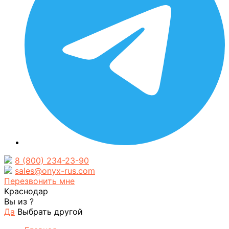
8 (800) 234-23-90
sales@onyx-rus.com
Перезвонить мне
Краснодар
Вы из
?
Да
Выбрать другой