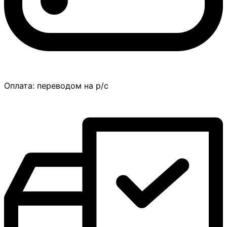
Оплата:
переводом на р/с