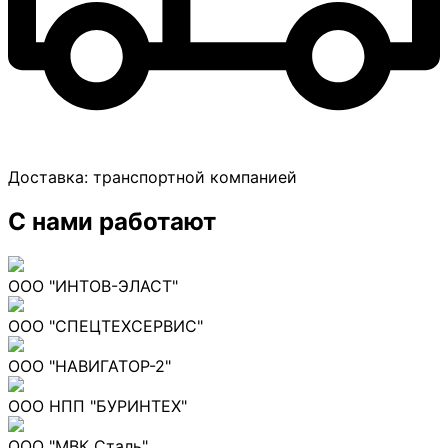
Доставка:
транспортной компанией
С нами работают
ООО "ИНТОВ-ЭЛАСТ"
ООО "СПЕЦТЕХСЕРВИС"
ООО "НАВИГАТОР-2"
ООО НПП "БУРИНТЕХ"
ООО "МВК Сталь"