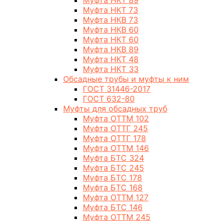
Муфта НКТ 89
Муфта НКТ 73
Муфта НКВ 73
Муфта НКВ 60
Муфта НКТ 60
Муфта НКВ 89
Муфта НКТ 48
Муфта НКТ 33
Обсадные трубы и муфты к ним
ГОСТ 31446-2017
ГОСТ 632-80
Муфты для обсадных труб
Муфта ОТТМ 102
Муфта ОТТГ 245
Муфта ОТТГ 178
Муфта ОТТМ 146
Муфта БТС 324
Муфта БТС 245
Муфта БТС 178
Муфта БТС 168
Муфта ОТТМ 127
Муфта БТС 146
Муфта ОТТМ 245