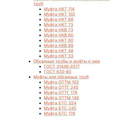
труб
Муфта НКТ 114
Муфта НКТ 102
Муфта НКТ 89
Муфта НКТ 73
Муфта НКВ 73
Муфта НКВ 60
Муфта НКТ 60
Муфта НКВ 89
Муфта НКТ 48
Муфта НКТ 33
Обсадные трубы и муфты к ним
ГОСТ 31446-2017
ГОСТ 632-80
Муфты для обсадных труб
Муфта ОТТМ 102
Муфта ОТТГ 245
Муфта ОТТГ 178
Муфта ОТТМ 146
Муфта БТС 324
Муфта БТС 245
Муфта БТС 178