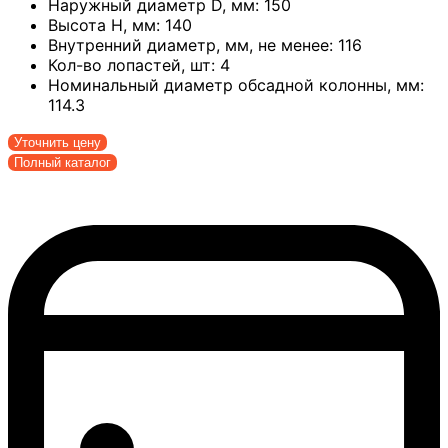
Наружный диаметр D, мм:
150
Высота H, мм:
140
Внутренний диаметр, мм, не менее:
116
Кол-во лопастей, шт:
4
Номинальный диаметр обсадной колонны, мм:
114.3
Уточнить цену
Полный каталог