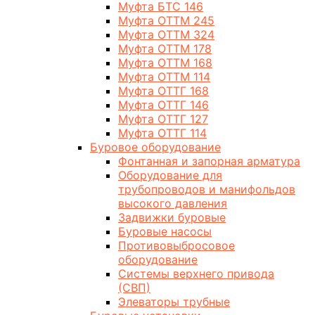
Муфта БТС 146
Муфта ОТТМ 245
Муфта ОТТМ 324
Муфта ОТТМ 178
Муфта ОТТМ 168
Муфта ОТТМ 114
Муфта ОТТГ 168
Муфта ОТТГ 146
Муфта ОТТГ 127
Муфта ОТТГ 114
Буровое оборудование
Фонтанная и запорная арматура
Оборудование для
трубопроводов и манифольдов
высокого давления
Задвижки буровые
Буровые насосы
Противовыбросовое
оборудование
Системы верхнего привода
(СВП)
Элеваторы трубные