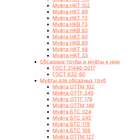
Муфта НКТ 102
Муфта НКТ 89
Муфта НКТ 73
Муфта НКВ 73
Муфта НКВ 60
Муфта НКТ 60
Муфта НКВ 89
Муфта НКТ 48
Муфта НКТ 33
Обсадные трубы и муфты к ним
ГОСТ 31446-2017
ГОСТ 632-80
Муфты для обсадных труб
Муфта ОТТМ 102
Муфта ОТТГ 245
Муфта ОТТГ 178
Муфта ОТТМ 146
Муфта БТС 324
Муфта БТС 245
Муфта БТС 178
Муфта БТС 168
Муфта ОТТМ 127