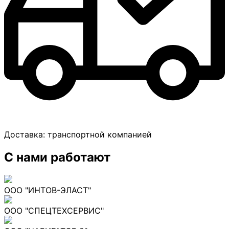
Доставка:
транспортной компанией
С нами работают
ООО "ИНТОВ-ЭЛАСТ"
ООО "СПЕЦТЕХСЕРВИС"