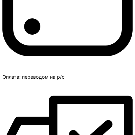
Оплата:
переводом на р/с