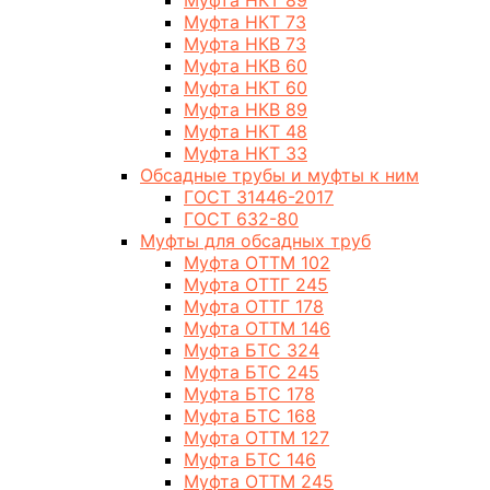
Муфта НКТ 89
Муфта НКТ 73
Муфта НКВ 73
Муфта НКВ 60
Муфта НКТ 60
Муфта НКВ 89
Муфта НКТ 48
Муфта НКТ 33
Обсадные трубы и муфты к ним
ГОСТ 31446-2017
ГОСТ 632-80
Муфты для обсадных труб
Муфта ОТТМ 102
Муфта ОТТГ 245
Муфта ОТТГ 178
Муфта ОТТМ 146
Муфта БТС 324
Муфта БТС 245
Муфта БТС 178
Муфта БТС 168
Муфта ОТТМ 127
Муфта БТС 146
Муфта ОТТМ 245