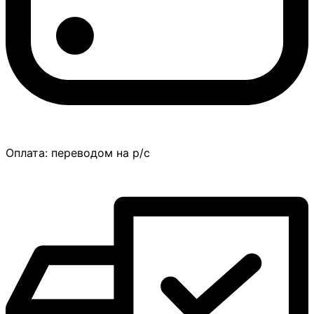
Оплата:
переводом на р/с