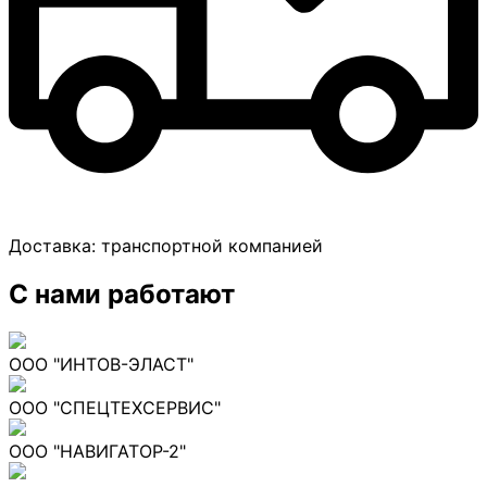
Доставка:
транспортной компанией
С нами работают
ООО "ИНТОВ-ЭЛАСТ"
ООО "СПЕЦТЕХСЕРВИС"
ООО "НАВИГАТОР-2"