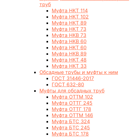
труб
Муфта НКТ 114
Муфта НКТ 102
Муфта НКТ 89
Муфта НКТ 73
Муфта НКВ 73
Муфта НКВ 60
Муфта НКТ 60
Муфта НКВ 89
Муфта НКТ 48
Муфта НКТ 33
Обсадные трубы и муфты к ним
ГОСТ 31446-2017
ГОСТ 632-80
Муфты для обсадных труб
Муфта ОТТМ 102
Муфта ОТТГ 245
Муфта ОТТГ 178
Муфта ОТТМ 146
Муфта БТС 324
Муфта БТС 245
Муфта БТС 178