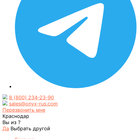
8 (800) 234-23-90
sales@onyx-rus.com
Перезвонить мне
Краснодар
Вы из
?
Да
Выбрать другой