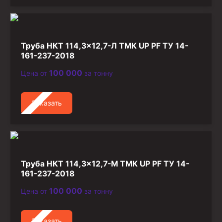
Труба НКТ 114,3×12,7-Л TMK UP PF ТУ 14-
161-237-2018
100 000
Цена от
за тонну
Заказать
Труба НКТ 114,3×12,7-М TMK UP PF ТУ 14-
161-237-2018
100 000
Цена от
за тонну
Заказать