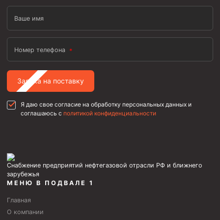
Ваше имя
Номер телефона
Заявка на поставку
Я даю свое согласие на обработку персональных данных и
соглашаюсь с
политикой конфиденциальности
Снабжение предприятий нефтегазовой отрасли РФ и ближнего
зарубежья
МЕНЮ В ПОДВАЛЕ 1
Главная
О компании