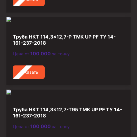
Труба НКТ 114,3×12,7-Р TMK UP PF ТУ 14-
161-237-2018
100 000
Цена от
за тонну
Заказать
Труба НКТ 114,3×12,7-Т95 TMK UP PF ТУ 14-
161-237-2018
100 000
Цена от
за тонну