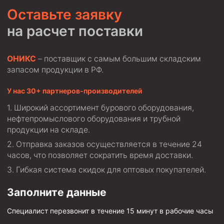
Оставьте заявку
на расчет поставки
ОНИКС
– поставщик с самым большим складским
запасом продукции в РФ.
У нас 30+ партнеров-производителей
Широкий ассортимент бурового оборудования,
нефтепромыслового оборудования и трубной
продукции на складе.
Отправка заказов осуществляется в течение 24
часов, что позволяет сократить время доставки.
Гибкая система скидок для оптовых покупателей.
Заполните данные
Специалист перезвонит в течение 15 минут в рабочие часы