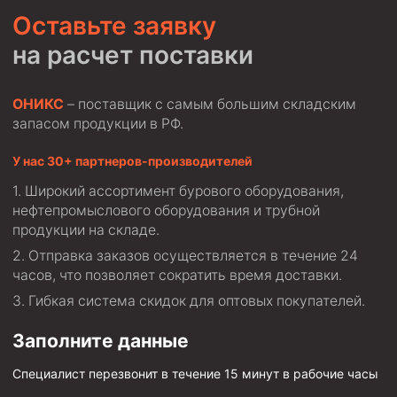
Оставьте заявку
на расчет поставки
ОНИКС
– поставщик с самым большим складским
запасом продукции в РФ.
У нас 30+ партнеров-производителей
Широкий ассортимент бурового оборудования,
нефтепромыслового оборудования и трубной
продукции на складе.
Отправка заказов осуществляется в течение 24
часов, что позволяет сократить время доставки.
Гибкая система скидок для оптовых покупателей.
Заполните данные
Специалист перезвонит в течение 15 минут в рабочие часы