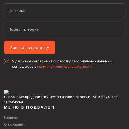
Ваше имя
Номер телефона
Заявка на поставку
Я даю свое согласие на обработку персональных данных и
соглашаюсь с
политикой конфиденциальности
Снабжение предприятий нефтегазовой отрасли РФ и ближнего
зарубежья
МЕНЮ В ПОДВАЛЕ 1
Главная
О компании