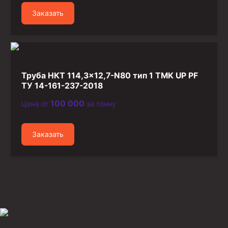
Заказать
Труба НКТ 114,3×12,7-N80 тип 1 TMK UP PF
ТУ 14-161-237-2018
100 000
Цена от
за тонну
Заказать