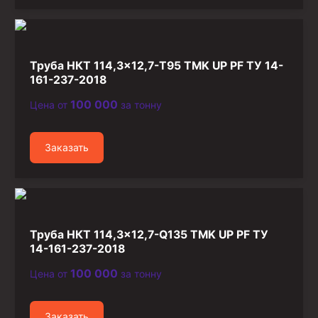
Труба НКТ 114,3×12,7-Т95 TMK UP PF ТУ 14-
161-237-2018
100 000
Цена от
за тонну
Заказать
Труба НКТ 114,3×12,7-Q135 TMK UP PF ТУ
14-161-237-2018
100 000
Цена от
за тонну
Заказать