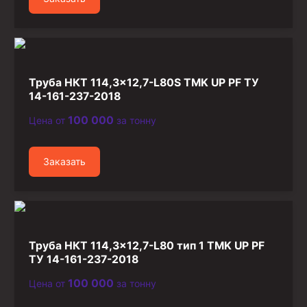
Труба НКТ 114,3×12,7-L80S TMK UP PF ТУ
14-161-237-2018
100 000
Цена от
за тонну
Заказать
Труба НКТ 114,3×12,7-L80 тип 1 TMK UP PF
ТУ 14-161-237-2018
100 000
Цена от
за тонну