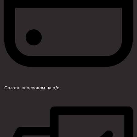
Оплата:
переводом на р/с