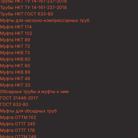
Трубы НКТ ТУ 14-161-237-2018
Трубы НКТ ТУ 14-161-237-2018
Трубы НКТ ГОСТ 633-80
Муфты для насосно-компрессорных труб
Муфта НКТ 114
Муфта НКТ 102
Муфта НКТ 89
Муфта НКТ 73
Муфта НКВ 73
Муфта НКВ 60
Муфта НКТ 60
Муфта НКВ 89
Муфта НКТ 48
Муфта НКТ 33
Обсадные трубы и муфты к ним
ГОСТ 31446-2017
ГОСТ 632-80
Муфты для обсадных труб
Муфта ОТТМ 102
Муфта ОТТГ 245
Муфта ОТТГ 178
Муфта ОТТМ 146