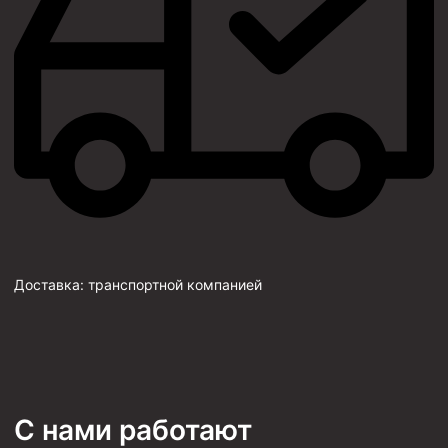
Доставка:
транспортной компанией
С нами работают