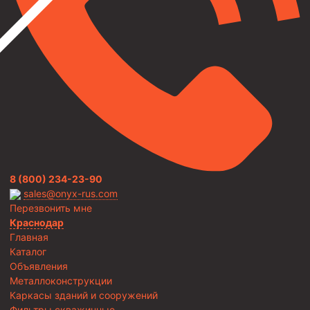
8 (800) 234-23-90
sales@onyx-rus.com
Перезвонить мне
Краснодар
Главная
Каталог
Объявления
Металлоконструкции
Каркасы зданий и сооружений
Фильтры скважинные