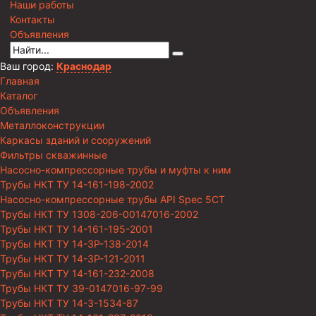
Наши работы
Контакты
Объявления
Ваш город:
Краснодар
Главная
Каталог
Объявления
Металлоконструкции
Каркасы зданий и сооружений
Фильтры скважинные
Насосно-компрессорные трубы и муфты к ним
Трубы НКТ ТУ 14-161-198-2002
Насосно-компрессорные трубы API Spec 5CT
Трубы НКТ ТУ 1308-206-00147016-2002
Трубы НКТ ТУ 14-161-195-2001
Трубы НКТ ТУ 14-3Р-138-2014
Трубы НКТ ТУ 14-3Р-121-2011
Трубы НКТ ТУ 14-161-232-2008
Трубы НКТ ТУ 39-0147016-97-99
Трубы НКТ ТУ 14-3-1534-87