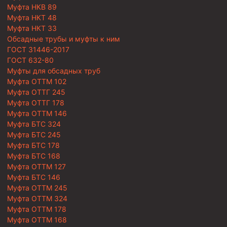
Муфта НКВ 89
Муфта НКТ 48
Муфта НКТ 33
Обсадные трубы и муфты к ним
ГОСТ 31446-2017
ГОСТ 632-80
Муфты для обсадных труб
Муфта ОТТМ 102
Муфта ОТТГ 245
Муфта ОТТГ 178
Муфта ОТТМ 146
Муфта БТС 324
Муфта БТС 245
Муфта БТС 178
Муфта БТС 168
Муфта ОТТМ 127
Муфта БТС 146
Муфта ОТТМ 245
Муфта ОТТМ 324
Муфта ОТТМ 178
Муфта ОТТМ 168