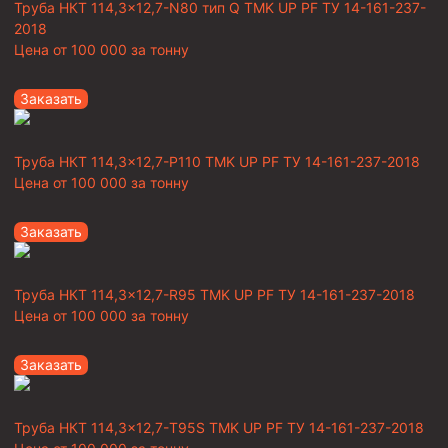
Труба НКТ 114,3×12,7-N80 тип Q TMK UP PF ТУ 14-161-237-
2018
Цена от
100 000
за тонну
Заказать
Труба НКТ 114,3×12,7-P110 TMK UP PF ТУ 14-161-237-2018
Цена от
100 000
за тонну
Заказать
Труба НКТ 114,3×12,7-R95 TMK UP PF ТУ 14-161-237-2018
Цена от
100 000
за тонну
Заказать
Труба НКТ 114,3×12,7-T95S TMK UP PF ТУ 14-161-237-2018