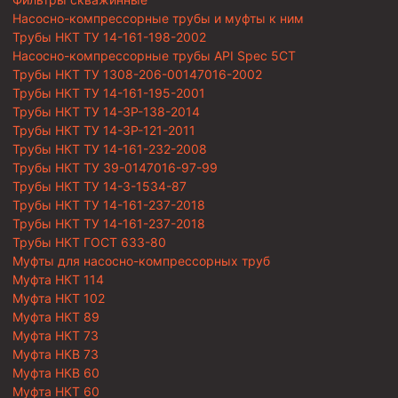
Насосно-компрессорные трубы и муфты к ним
Трубы НКТ ТУ 14-161-198-2002
Насосно-компрессорные трубы API Spec 5CT
Трубы НКТ ТУ 1308-206-00147016-2002
Трубы НКТ ТУ 14-161-195-2001
Трубы НКТ ТУ 14-3Р-138-2014
Трубы НКТ ТУ 14-3Р-121-2011
Трубы НКТ ТУ 14-161-232-2008
Трубы НКТ ТУ 39-0147016-97-99
Трубы НКТ ТУ 14-3-1534-87
Трубы НКТ ТУ 14-161-237-2018
Трубы НКТ ТУ 14-161-237-2018
Трубы НКТ ГОСТ 633-80
Муфты для насосно-компрессорных труб
Муфта НКТ 114
Муфта НКТ 102
Муфта НКТ 89
Муфта НКТ 73
Муфта НКВ 73
Муфта НКВ 60
Муфта НКТ 60