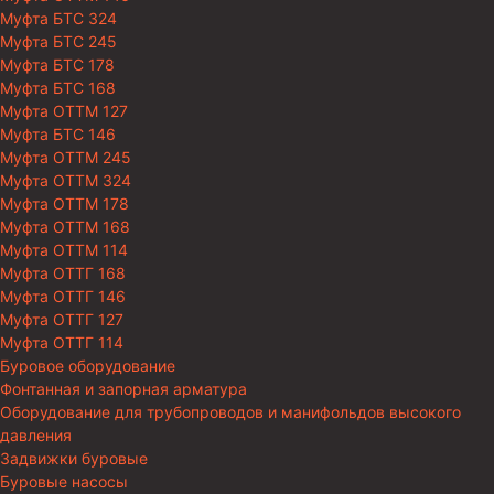
Муфта БТС 324
Муфта БТС 245
Муфта БТС 178
Муфта БТС 168
Муфта ОТТМ 127
Муфта БТС 146
Муфта ОТТМ 245
Муфта ОТТМ 324
Муфта ОТТМ 178
Муфта ОТТМ 168
Муфта ОТТМ 114
Муфта ОТТГ 168
Муфта ОТТГ 146
Муфта ОТТГ 127
Муфта ОТТГ 114
Буровое оборудование
Фонтанная и запорная арматура
Оборудование для трубопроводов и манифольдов высокого
давления
Задвижки буровые
Буровые насосы