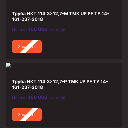
Труба НКТ 114,3×12,7-М TMK UP PF ТУ 14-
161-237-2018
100 000
Цена от
за тонну
Заказать
Труба НКТ 114,3×12,7-Р TMK UP PF ТУ 14-
161-237-2018
100 000
Цена от
за тонну
Заказать