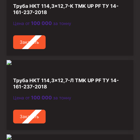
Труба НКТ 114,3×12,7-К TMK UP PF ТУ 14-
161-237-2018
100 000
Цена от
за тонну
Заказать
Труба НКТ 114,3×12,7-Л TMK UP PF ТУ 14-
161-237-2018
100 000
Цена от
за тонну
Заказать