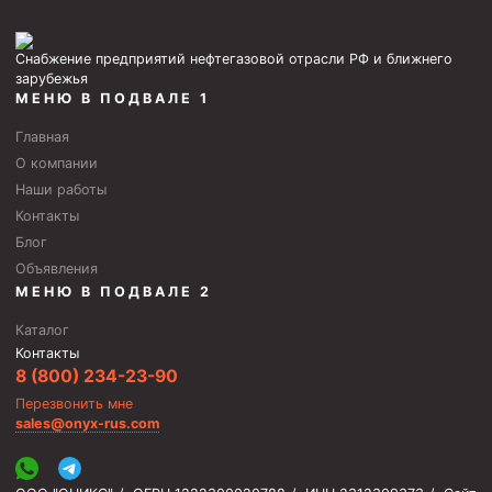
Снабжение предприятий нефтегазовой отрасли РФ и ближнего
зарубежья
МЕНЮ В ПОДВАЛЕ 1
Главная
О компании
Наши работы
Контакты
Блог
Объявления
МЕНЮ В ПОДВАЛЕ 2
Каталог
Контакты
8 (800) 234-23-90
Перезвонить мне
sales@onyx-rus.com