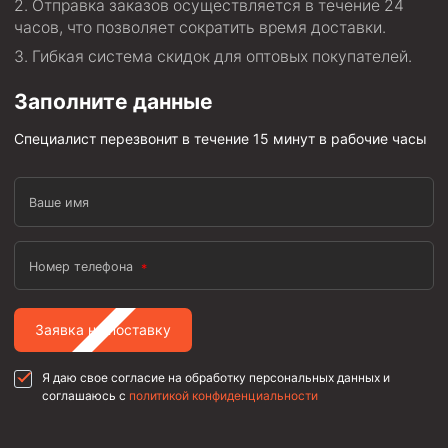
Отправка заказов осуществляется в течение 24
часов, что позволяет сократить время доставки.
Гибкая система скидок для оптовых покупателей.
Заполните данные
Специалист перезвонит в течение 15 минут в рабочие часы
Ваше имя
Номер телефона
Заявка на поставку
Я даю свое согласие на обработку персональных данных и
соглашаюсь с
политикой конфиденциальности