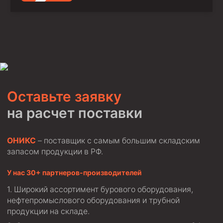
Оставьте заявку
на расчет поставки
ОНИКС
– поставщик с самым большим складским
запасом продукции в РФ.
У нас 30+ партнеров-производителей
Широкий ассортимент бурового оборудования,
нефтепромыслового оборудования и трубной
продукции на складе.