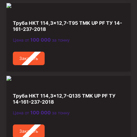
Труба НКТ 114,3×12,7-Т95 TMK UP PF ТУ 14-
161-237-2018
100 000
Цена от
за тонну
Заказать
Труба НКТ 114,3×12,7-Q135 TMK UP PF ТУ
14-161-237-2018
100 000
Цена от
за тонну
Заказать