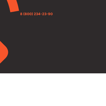
8 (800) 234-23-90