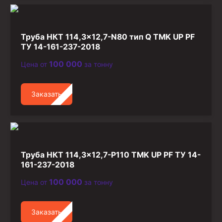
Труба НКТ 114,3×12,7-N80 тип Q TMK UP PF
ТУ 14-161-237-2018
100 000
Цена от
за тонну
Заказать
Труба НКТ 114,3×12,7-P110 TMK UP PF ТУ 14-
161-237-2018
100 000
Цена от
за тонну
Заказать