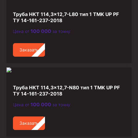
Труба НКТ 114,3×12,7-L80 тип 1 TMK UP PF
ТУ 14-161-237-2018
100 000
Цена от
за тонну
Заказать
Труба НКТ 114,3×12,7-N80 тип 1 TMK UP PF
ТУ 14-161-237-2018
100 000
Цена от
за тонну
Заказать