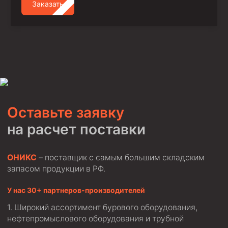
Заказать
Оставьте заявку
на расчет поставки
ОНИКС
– поставщик с самым большим складским
запасом продукции в РФ.
У нас 30+ партнеров-производителей
Широкий ассортимент бурового оборудования,
нефтепромыслового оборудования и трубной