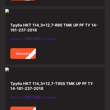
Труба НКТ 114,3×12,7-R95 TMK UP PF ТУ 14-
161-237-2018
100 000
Цена от
за тонну
Заказать
Труба НКТ 114,3×12,7-T95S TMK UP PF ТУ
14-161-237-2018
100 000
Цена от
за тонну