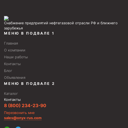
Снабжение предприятий нефтегазовой отрасли РФ и ближнего
зарубежья
МЕНЮ В ПОДВАЛЕ 1
Главная
О компании
Наши работы
Контакты
Блог
Объявления
МЕНЮ В ПОДВАЛЕ 2
Каталог
Контакты
8 (800) 234-23-90
Перезвонить мне
sales@onyx-rus.com