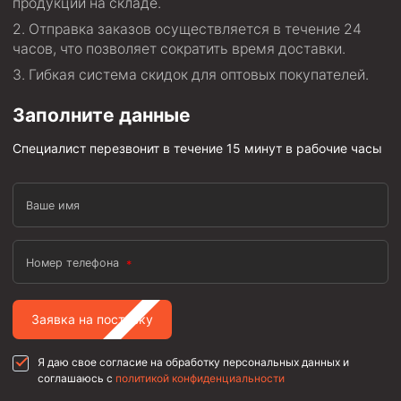
продукции на складе.
Отправка заказов осуществляется в течение 24
часов, что позволяет сократить время доставки.
Гибкая система скидок для оптовых покупателей.
Заполните данные
Специалист перезвонит в течение 15 минут в рабочие часы
Ваше имя
Номер телефона
Заявка на поставку
Я даю свое согласие на обработку персональных данных и
соглашаюсь с
политикой конфиденциальности