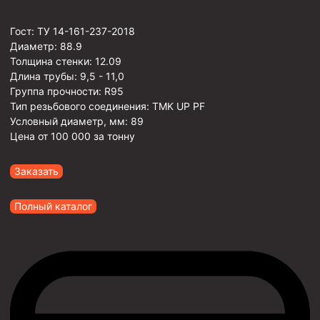
Гост:
ТУ 14-161-237-2018
Диаметр:
88.9
Толщина стенки:
12.09
Длина трубы:
9,5 - 11,0
Группа прочности:
R95
Тип резьбового соединения:
TMK UP PF
Условный диаметр, мм:
89
Цена от
100 000
за тонну
Заказать
Полный каталог