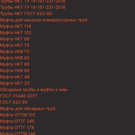
Трубы НКТ ТУ 14-161-237-2018
Трубы НКТ ТУ 14-161-237-2018
Трубы НКТ ГОСТ 633-80
Муфты для насосно-компрессорных труб
Муфта НКТ 114
Муфта НКТ 102
Муфта НКТ 89
Муфта НКТ 73
Муфта НКВ 73
Муфта НКВ 60
Муфта НКТ 60
Муфта НКВ 89
Муфта НКТ 48
Муфта НКТ 33
Обсадные трубы и муфты к ним
ГОСТ 31446-2017
ГОСТ 632-80
Муфты для обсадных труб
Муфта ОТТМ 102
Муфта ОТТГ 245
Муфта ОТТГ 178
Муфта ОТТМ 146