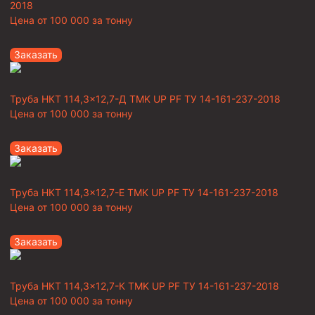
2018
Цена от
100 000
за тонну
Заказать
Труба НКТ 114,3×12,7-Д TMK UP PF ТУ 14-161-237-2018
Цена от
100 000
за тонну
Заказать
Труба НКТ 114,3×12,7-Е TMK UP PF ТУ 14-161-237-2018
Цена от
100 000
за тонну
Заказать
Труба НКТ 114,3×12,7-К TMK UP PF ТУ 14-161-237-2018
Цена от
100 000
за тонну