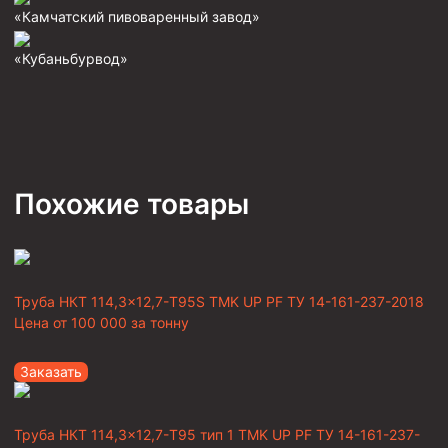
«Камчатский пивоваренный завод»
«Кубаньбурвод»
Похожие товары
Труба НКТ 114,3×12,7-T95S TMK UP PF ТУ 14-161-237-2018
Цена от
100 000
за тонну
Заказать
Труба НКТ 114,3×12,7-T95 тип 1 TMK UP PF ТУ 14-161-237-