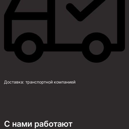
Доставка:
транспортной компанией
С нами работают