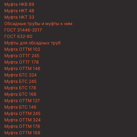
Муфта НКВ 89
Муфта НКТ 48
Муфта НКТ 33
Обсадные трубы и муфты к ним
ГОСТ 31446-2017
ГОСТ 632-80
Муфты для обсадных труб
Муфта ОТТМ 102
Муфта ОТТГ 245
Муфта ОТТГ 178
Муфта ОТТМ 146
Муфта БТС 324
Муфта БТС 245
Муфта БТС 178
Муфта БТС 168
Муфта ОТТМ 127
Муфта БТС 146
Муфта ОТТМ 245
Муфта ОТТМ 324
Муфта ОТТМ 178
Муфта ОТТМ 168