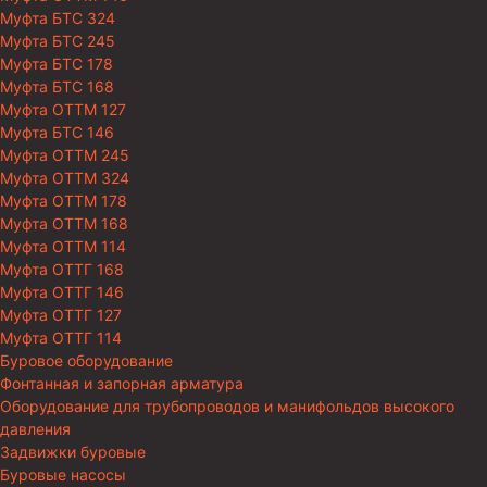
Муфта БТС 324
Муфта БТС 245
Муфта БТС 178
Муфта БТС 168
Муфта ОТТМ 127
Муфта БТС 146
Муфта ОТТМ 245
Муфта ОТТМ 324
Муфта ОТТМ 178
Муфта ОТТМ 168
Муфта ОТТМ 114
Муфта ОТТГ 168
Муфта ОТТГ 146
Муфта ОТТГ 127
Муфта ОТТГ 114
Буровое оборудование
Фонтанная и запорная арматура
Оборудование для трубопроводов и манифольдов высокого
давления
Задвижки буровые
Буровые насосы