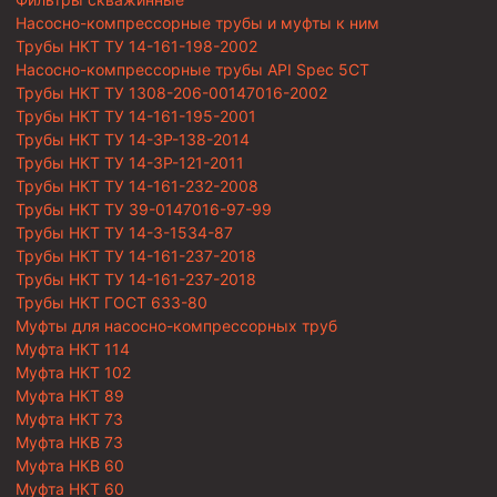
Насосно-компрессорные трубы и муфты к ним
Трубы НКТ ТУ 14-161-198-2002
Насосно-компрессорные трубы API Spec 5CT
Трубы НКТ ТУ 1308-206-00147016-2002
Трубы НКТ ТУ 14-161-195-2001
Трубы НКТ ТУ 14-3Р-138-2014
Трубы НКТ ТУ 14-3Р-121-2011
Трубы НКТ ТУ 14-161-232-2008
Трубы НКТ ТУ 39-0147016-97-99
Трубы НКТ ТУ 14-3-1534-87
Трубы НКТ ТУ 14-161-237-2018
Трубы НКТ ТУ 14-161-237-2018
Трубы НКТ ГОСТ 633-80
Муфты для насосно-компрессорных труб
Муфта НКТ 114
Муфта НКТ 102
Муфта НКТ 89
Муфта НКТ 73
Муфта НКВ 73
Муфта НКВ 60
Муфта НКТ 60