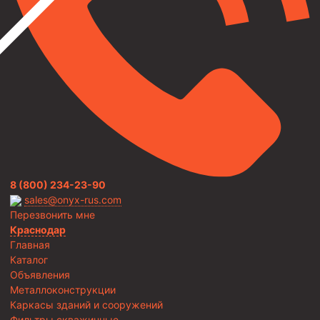
8 (800) 234-23-90
sales@onyx-rus.com
Перезвонить мне
Краснодар
Главная
Каталог
Объявления
Металлоконструкции
Каркасы зданий и сооружений
Фильтры скважинные