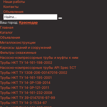
Наши работы
Контакты
Объявления
Ваш город:
Краснодар
Главная
Каталог
Объявления
Металлоконструкции
Каркасы зданий и сооружений
Фильтры скважинные
Насосно-компрессорные трубы и муфты к ним
Трубы НКТ ТУ 14-161-198-2002
Насосно-компрессорные трубы API Spec 5CT
Трубы НКТ ТУ 1308-206-00147016-2002
Трубы НКТ ТУ 14-161-195-2001
Трубы НКТ ТУ 14-3Р-138-2014
Трубы НКТ ТУ 14-3Р-121-2011
Трубы НКТ ТУ 14-161-232-2008
Трубы НКТ ТУ 39-0147016-97-99
Трубы НКТ ТУ 14-3-1534-87