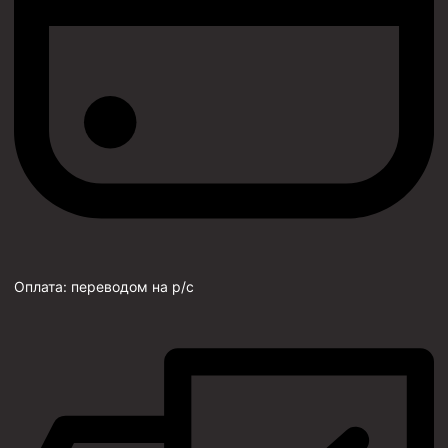
Оплата:
переводом на р/с