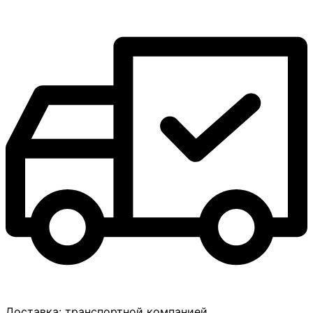
Доставка:
транспортной компанией