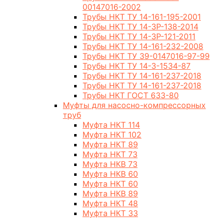
00147016-2002
Трубы НКТ ТУ 14-161-195-2001
Трубы НКТ ТУ 14-3Р-138-2014
Трубы НКТ ТУ 14-3Р-121-2011
Трубы НКТ ТУ 14-161-232-2008
Трубы НКТ ТУ 39-0147016-97-99
Трубы НКТ ТУ 14-3-1534-87
Трубы НКТ ТУ 14-161-237-2018
Трубы НКТ ТУ 14-161-237-2018
Трубы НКТ ГОСТ 633-80
Муфты для насосно-компрессорных
труб
Муфта НКТ 114
Муфта НКТ 102
Муфта НКТ 89
Муфта НКТ 73
Муфта НКВ 73
Муфта НКВ 60
Муфта НКТ 60
Муфта НКВ 89
Муфта НКТ 48
Муфта НКТ 33