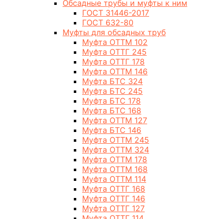
Обсадные трубы и муфты к ним
ГОСТ 31446-2017
ГОСТ 632-80
Муфты для обсадных труб
Муфта ОТТМ 102
Муфта ОТТГ 245
Муфта ОТТГ 178
Муфта ОТТМ 146
Муфта БТС 324
Муфта БТС 245
Муфта БТС 178
Муфта БТС 168
Муфта ОТТМ 127
Муфта БТС 146
Муфта ОТТМ 245
Муфта ОТТМ 324
Муфта ОТТМ 178
Муфта ОТТМ 168
Муфта ОТТМ 114
Муфта ОТТГ 168
Муфта ОТТГ 146
Муфта ОТТГ 127
Муфта ОТТГ 114