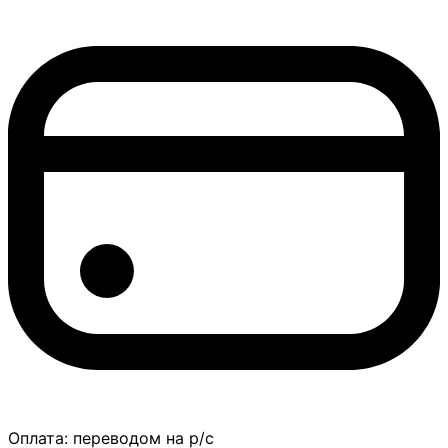
Оплата:
переводом на р/с