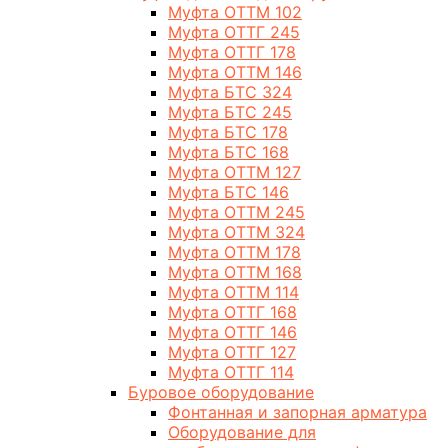
Муфта ОТТМ 102
Муфта ОТТГ 245
Муфта ОТТГ 178
Муфта ОТТМ 146
Муфта БТС 324
Муфта БТС 245
Муфта БТС 178
Муфта БТС 168
Муфта ОТТМ 127
Муфта БТС 146
Муфта ОТТМ 245
Муфта ОТТМ 324
Муфта ОТТМ 178
Муфта ОТТМ 168
Муфта ОТТМ 114
Муфта ОТТГ 168
Муфта ОТТГ 146
Муфта ОТТГ 127
Муфта ОТТГ 114
Буровое оборудование
Фонтанная и запорная арматура
Оборудование для