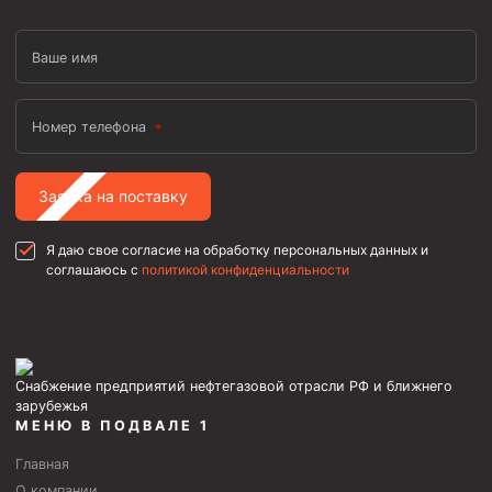
Ваше имя
Номер телефона
Заявка на поставку
Я даю свое согласие на обработку персональных данных и
соглашаюсь с
политикой конфиденциальности
Снабжение предприятий нефтегазовой отрасли РФ и ближнего
зарубежья
МЕНЮ В ПОДВАЛЕ 1
Главная
О компании