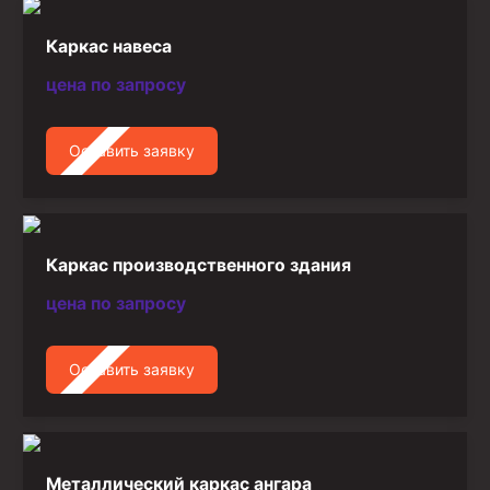
Каркас навеса
цена по запросу
Оставить заявку
Каркас производственного здания
цена по запросу
Оставить заявку
Металлический каркас ангара