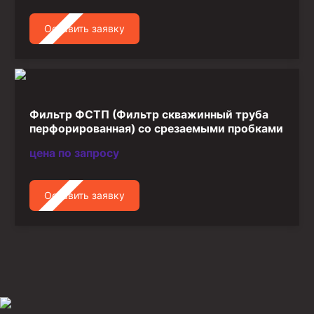
Оставить заявку
Фильтр ФСТП (Фильтр скважинный труба
перфорированная) со срезаемыми пробками
цена по запросу
Оставить заявку