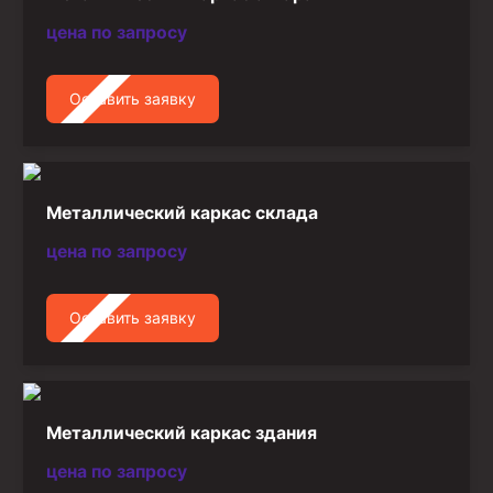
цена по запросу
Оставить заявку
Металлический каркас склада
цена по запросу
Оставить заявку
Металлический каркас здания
цена по запросу