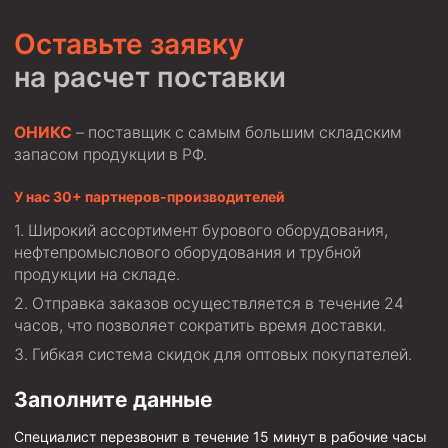
Оставьте заявку
на расчет поставки
ОНИКС
– поставщик с самым большим складским
запасом продукции в РФ.
У нас 30+ партнеров-производителей
Широкий ассортимент бурового оборудования,
нефтепромыслового оборудования и трубной
продукции на складе.
Отправка заказов осуществляется в течение 24
часов, что позволяет сократить время доставки.
Гибкая система скидок для оптовых покупателей.
Заполните данные
Специалист перезвонит в течение 15 минут в рабочие часы