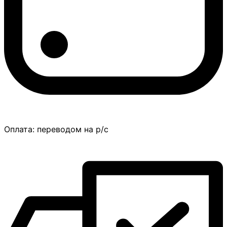
Оплата:
переводом на р/с