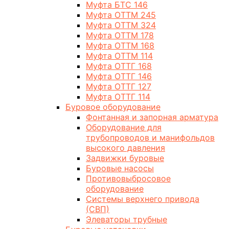
Муфта БТС 146
Муфта ОТТМ 245
Муфта ОТТМ 324
Муфта ОТТМ 178
Муфта ОТТМ 168
Муфта ОТТМ 114
Муфта ОТТГ 168
Муфта ОТТГ 146
Муфта ОТТГ 127
Муфта ОТТГ 114
Буровое оборудование
Фонтанная и запорная арматура
Оборудование для
трубопроводов и манифольдов
высокого давления
Задвижки буровые
Буровые насосы
Противовыбросовое
оборудование
Системы верхнего привода
(СВП)
Элеваторы трубные