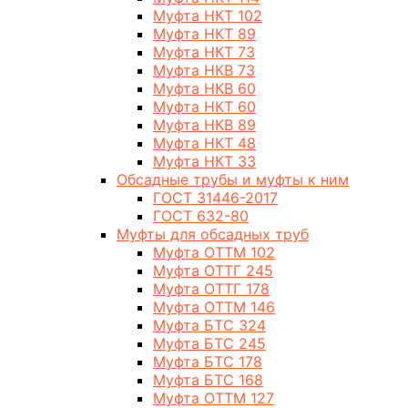
Муфта НКТ 102
Муфта НКТ 89
Муфта НКТ 73
Муфта НКВ 73
Муфта НКВ 60
Муфта НКТ 60
Муфта НКВ 89
Муфта НКТ 48
Муфта НКТ 33
Обсадные трубы и муфты к ним
ГОСТ 31446-2017
ГОСТ 632-80
Муфты для обсадных труб
Муфта ОТТМ 102
Муфта ОТТГ 245
Муфта ОТТГ 178
Муфта ОТТМ 146
Муфта БТС 324
Муфта БТС 245
Муфта БТС 178
Муфта БТС 168
Муфта ОТТМ 127