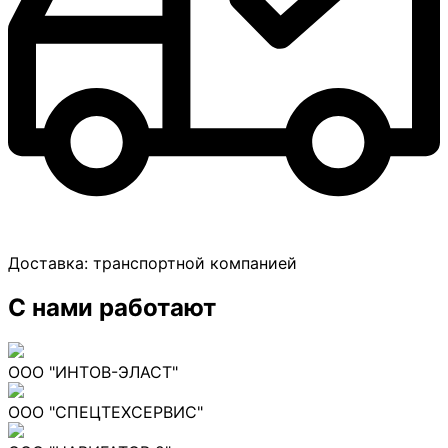
Доставка:
транспортной компанией
С нами работают
ООО "ИНТОВ-ЭЛАСТ"
ООО "СПЕЦТЕХСЕРВИС"