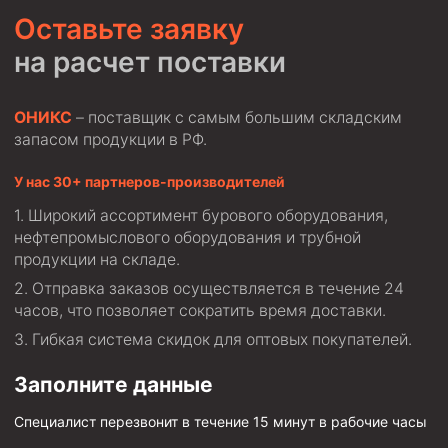
Оставьте заявку
на расчет поставки
ОНИКС
– поставщик с самым большим складским
запасом продукции в РФ.
У нас 30+ партнеров-производителей
Широкий ассортимент бурового оборудования,
нефтепромыслового оборудования и трубной
продукции на складе.
Отправка заказов осуществляется в течение 24
часов, что позволяет сократить время доставки.
Гибкая система скидок для оптовых покупателей.
Заполните данные
Специалист перезвонит в течение 15 минут в рабочие часы