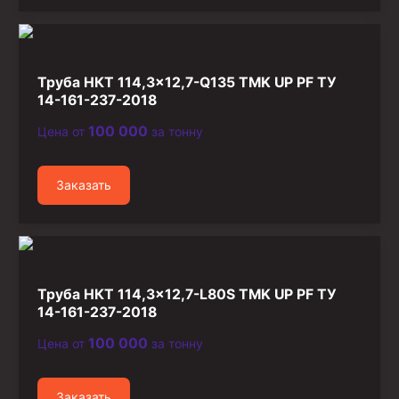
Труба НКТ 114,3×12,7-Q135 TMK UP PF ТУ
14-161-237-2018
100 000
Цена от
за тонну
Заказать
Труба НКТ 114,3×12,7-L80S TMK UP PF ТУ
14-161-237-2018
100 000
Цена от
за тонну
Заказать