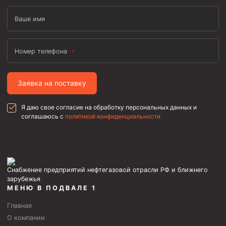
Ваше имя
Номер телефона
Заявка на поставку
Я даю свое согласие на обработку персональных данных и
соглашаюсь с
политикой конфиденциальности
Снабжение предприятий нефтегазовой отрасли РФ и ближнего
зарубежья
МЕНЮ В ПОДВАЛЕ 1
Главная
О компании