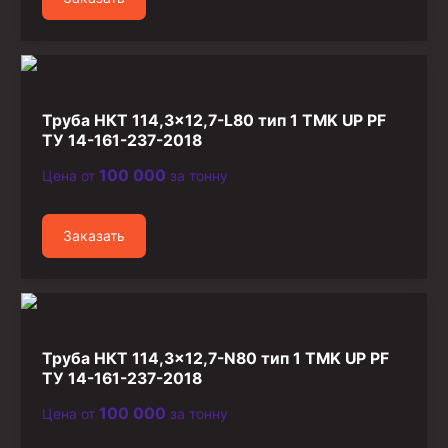
Труба НКТ 114,3×12,7-L80 тип 1 TMK UP PF
ТУ 14-161-237-2018
100 000
Цена от
за тонну
Заказать
Труба НКТ 114,3×12,7-N80 тип 1 TMK UP PF
ТУ 14-161-237-2018
100 000
Цена от
за тонну