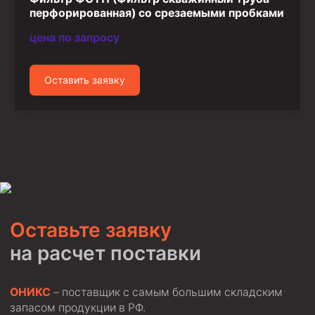
перфорированная) со срезаемыми пробками
цена по запросу
Оставить заявку
Оставьте заявку
на расчет поставки
ОНИКС
– поставщик с самым большим складским
запасом продукции в РФ.