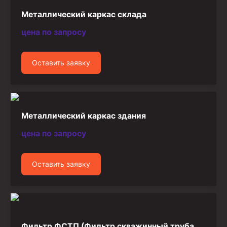
Металлический каркас склада
цена по запросу
Оставить заявку
Металлический каркас здания
цена по запросу
Оставить заявку
Фильтр ФСТП (Фильтр скважинный труба