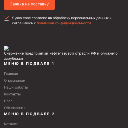
Заявка на поставку
Я даю свое согласие на обработку персональных данных и
соглашаюсь с
политикой конфиденциальности
Снабжение предприятий нефтегазовой отрасли РФ и ближнего
зарубежья
МЕНЮ В ПОДВАЛЕ 1
Главная
О компании
Наши работы
Контакты
Блог
Объявления
МЕНЮ В ПОДВАЛЕ 2
Каталог