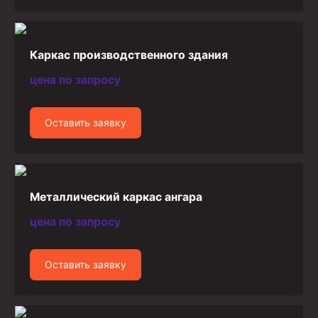
Каркас производственного здания
цена по запросу
Оставить заявку
Металлический каркас ангара
цена по запросу
Оставить заявку