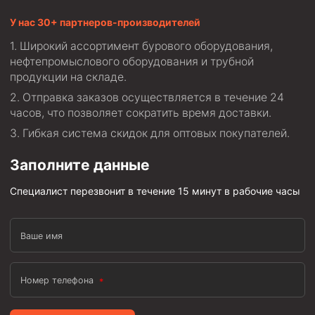
У нас 30+ партнеров-производителей
Широкий ассортимент бурового оборудования,
нефтепромыслового оборудования и трубной
продукции на складе.
Отправка заказов осуществляется в течение 24
часов, что позволяет сократить время доставки.
Гибкая система скидок для оптовых покупателей.
Заполните данные
Специалист перезвонит в течение 15 минут в рабочие часы
Ваше имя
Номер телефона