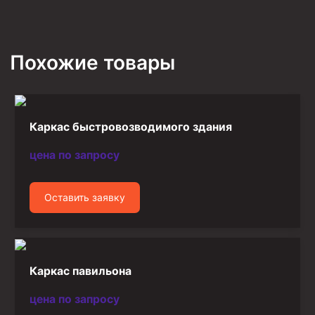
Похожие товары
Каркас быстровозводимого здания
цена по запросу
Оставить заявку
Каркас павильона
цена по запросу