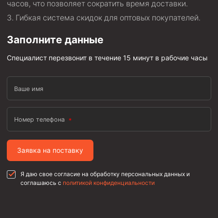
часов, что позволяет сократить время доставки.
Гибкая система скидок для оптовых покупателей.
Заполните данные
Специалист перезвонит в течение 15 минут в рабочие часы
Ваше имя
Номер телефона
Заявка на поставку
Я даю свое согласие на обработку персональных данных и
соглашаюсь с
политикой конфиденциальности