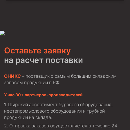
Оставьте заявку
на расчет поставки
ОНИКС
– поставщик с самым большим складским
запасом продукции в РФ.
У нас 30+ партнеров-производителей
Широкий ассортимент бурового оборудования,
нефтепромыслового оборудования и трубной
продукции на складе.
Отправка заказов осуществляется в течение 24