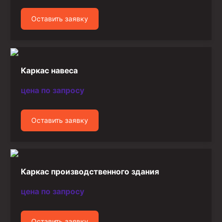
Оставить заявку
Каркас навеса
цена по запросу
Оставить заявку
Каркас производственного здания
цена по запросу
Оставить заявку