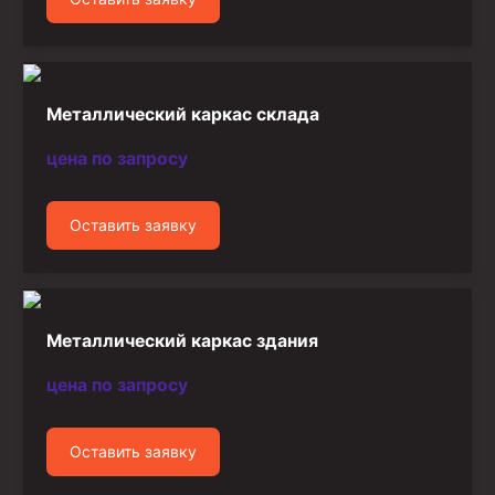
Металлический каркас склада
цена по запросу
Оставить заявку
Металлический каркас здания
цена по запросу
Оставить заявку