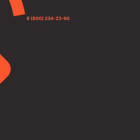
8 (800) 234-23-90