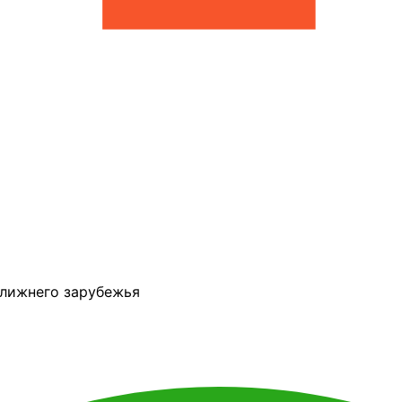
ближнего зарубежья