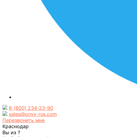
8 (800) 234-23-90
sales@onyx-rus.com
Перезвонить мне
Краснодар
Вы из
?