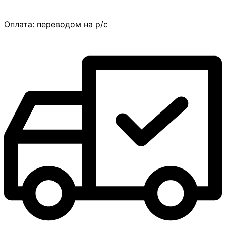
Оплата:
переводом на р/с