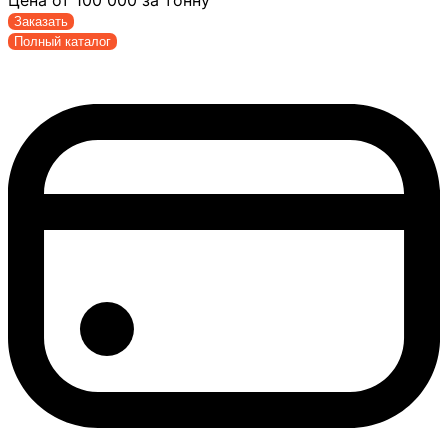
Заказать
Полный каталог