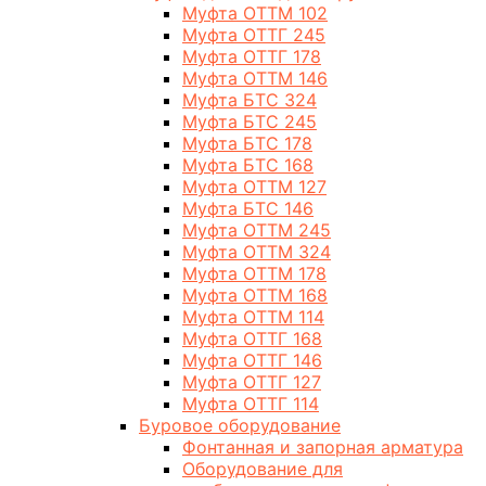
Муфта ОТТМ 102
Муфта ОТТГ 245
Муфта ОТТГ 178
Муфта ОТТМ 146
Муфта БТС 324
Муфта БТС 245
Муфта БТС 178
Муфта БТС 168
Муфта ОТТМ 127
Муфта БТС 146
Муфта ОТТМ 245
Муфта ОТТМ 324
Муфта ОТТМ 178
Муфта ОТТМ 168
Муфта ОТТМ 114
Муфта ОТТГ 168
Муфта ОТТГ 146
Муфта ОТТГ 127
Муфта ОТТГ 114
Буровое оборудование
Фонтанная и запорная арматура
Оборудование для