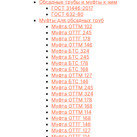
Обсадные трубы и муфты к ним
ГОСТ 31446-2017
ГОСТ 632-80
Муфты для обсадных труб
Муфта ОТТМ 102
Муфта ОТТГ 245
Муфта ОТТГ 178
Муфта ОТТМ 146
Муфта БТС 324
Муфта БТС 245
Муфта БТС 178
Муфта БТС 168
Муфта ОТТМ 127
Муфта БТС 146
Муфта ОТТМ 245
Муфта ОТТМ 324
Муфта ОТТМ 178
Муфта ОТТМ 168
Муфта ОТТМ 114
Муфта ОТТГ 168
Муфта ОТТГ 146
Муфта ОТТГ 127
Муфта ОТТГ 114