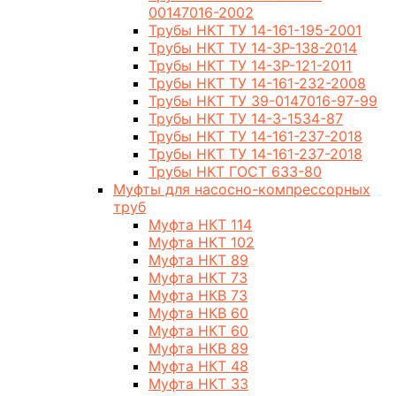
00147016-2002
Трубы НКТ ТУ 14-161-195-2001
Трубы НКТ ТУ 14-3Р-138-2014
Трубы НКТ ТУ 14-3Р-121-2011
Трубы НКТ ТУ 14-161-232-2008
Трубы НКТ ТУ 39-0147016-97-99
Трубы НКТ ТУ 14-3-1534-87
Трубы НКТ ТУ 14-161-237-2018
Трубы НКТ ТУ 14-161-237-2018
Трубы НКТ ГОСТ 633-80
Муфты для насосно-компрессорных
труб
Муфта НКТ 114
Муфта НКТ 102
Муфта НКТ 89
Муфта НКТ 73
Муфта НКВ 73
Муфта НКВ 60
Муфта НКТ 60
Муфта НКВ 89
Муфта НКТ 48
Муфта НКТ 33