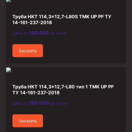
Труба НКТ 114,3×12,7-L80S TMK UP PF ТУ
14-161-237-2018
100 000
Цена от
за тонну
Заказать
Труба НКТ 114,3×12,7-L80 тип 1 TMK UP PF
ТУ 14-161-237-2018
100 000
Цена от
за тонну
Заказать