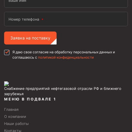
Ваше имя
Номер телефона
Заявка на поставку
Я даю свое согласие на обработку персональных данных и
соглашаюсь с
политикой конфиденциальности
Снабжение предприятий нефтегазовой отрасли РФ и ближнего
зарубежья
МЕНЮ В ПОДВАЛЕ 1
Главная
О компании
Наши работы
Контакты