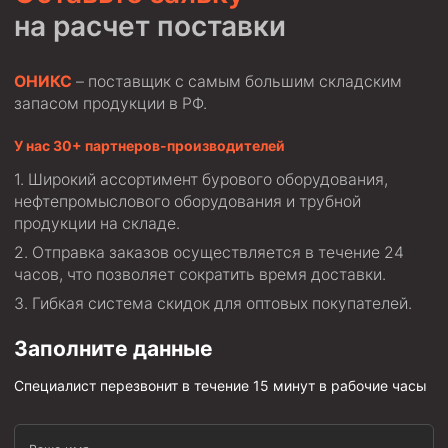
на расчет поставки
ОНИКС
– поставщик с самым большим складским
запасом продукции в РФ.
У нас 30+ партнеров-производителей
Широкий ассортимент бурового оборудования,
нефтепромыслового оборудования и трубной
продукции на складе.
Отправка заказов осуществляется в течение 24
часов, что позволяет сократить время доставки.
Гибкая система скидок для оптовых покупателей.
Заполните данные
Специалист перезвонит в течение 15 минут в рабочие часы