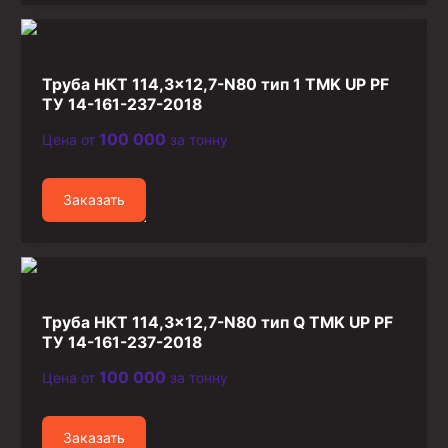
Труба НКТ 114,3×12,7-N80 тип 1 TMK UP PF
ТУ 14-161-237-2018
100 000
Цена от
за тонну
Заказать
Труба НКТ 114,3×12,7-N80 тип Q TMK UP PF
ТУ 14-161-237-2018
100 000
Цена от
за тонну
Заказать