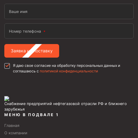
Ваше имя
Номер телефона
Заявка на поставку
Я даю свое согласие на обработку персональных данных и
соглашаюсь с
политикой конфиденциальности
Снабжение предприятий нефтегазовой отрасли РФ и ближнего
зарубежья
МЕНЮ В ПОДВАЛЕ 1
Главная
О компании