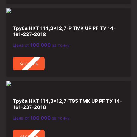
Труба НКТ 114,3×12,7-Р TMK UP PF ТУ 14-
161-237-2018
100 000
Цена от
за тонну
Заказать
Труба НКТ 114,3×12,7-Т95 TMK UP PF ТУ 14-
161-237-2018
100 000
Цена от
за тонну
Заказать