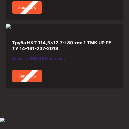
Заказать
Труба НКТ 114,3×12,7-L80 тип 1 TMK UP PF
ТУ 14-161-237-2018
100 000
Цена от
за тонну
Заказать