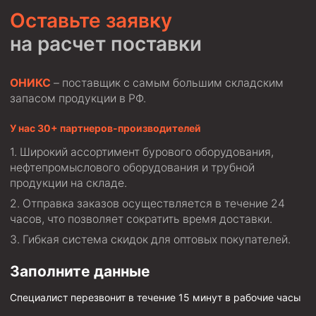
Оставьте заявку
на расчет поставки
ОНИКС
– поставщик с самым большим складским
запасом продукции в РФ.
У нас 30+ партнеров-производителей
Широкий ассортимент бурового оборудования,
нефтепромыслового оборудования и трубной
продукции на складе.
Отправка заказов осуществляется в течение 24
часов, что позволяет сократить время доставки.
Гибкая система скидок для оптовых покупателей.
Заполните данные
Специалист перезвонит в течение 15 минут в рабочие часы