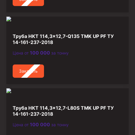
Труба НКТ 114,3×12,7-Q135 TMK UP PF ТУ
14-161-237-2018
100 000
Цена от
за тонну
Заказать
Труба НКТ 114,3×12,7-L80S TMK UP PF ТУ
14-161-237-2018
100 000
Цена от
за тонну