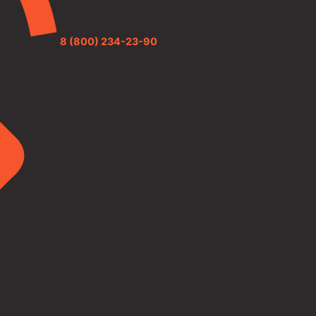
8 (800) 234-23-90