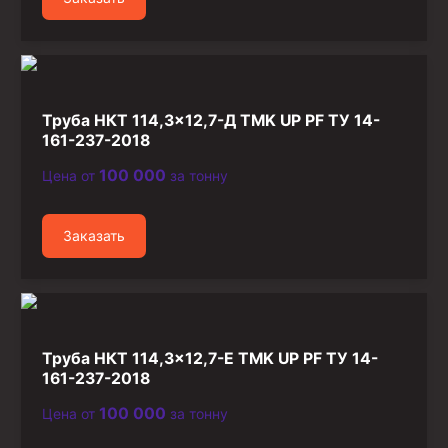
Труба НКТ 114,3×12,7-Д TMK UP PF ТУ 14-
161-237-2018
100 000
Цена от
за тонну
Заказать
Труба НКТ 114,3×12,7-Е TMK UP PF ТУ 14-
161-237-2018
100 000
Цена от
за тонну