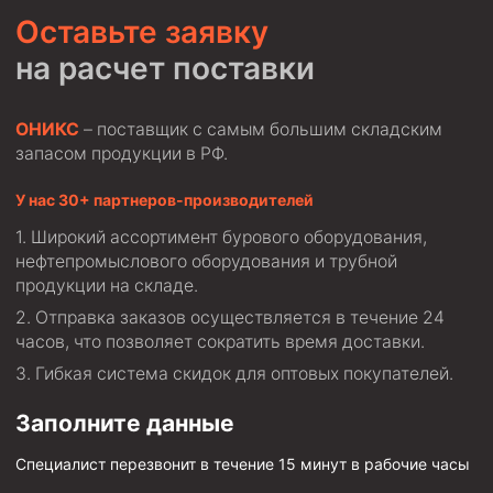
Оставьте заявку
на расчет поставки
ОНИКС
– поставщик с самым большим складским
запасом продукции в РФ.
У нас 30+ партнеров-производителей
Широкий ассортимент бурового оборудования,
нефтепромыслового оборудования и трубной
продукции на складе.
Отправка заказов осуществляется в течение 24
часов, что позволяет сократить время доставки.
Гибкая система скидок для оптовых покупателей.
Заполните данные
Специалист перезвонит в течение 15 минут в рабочие часы