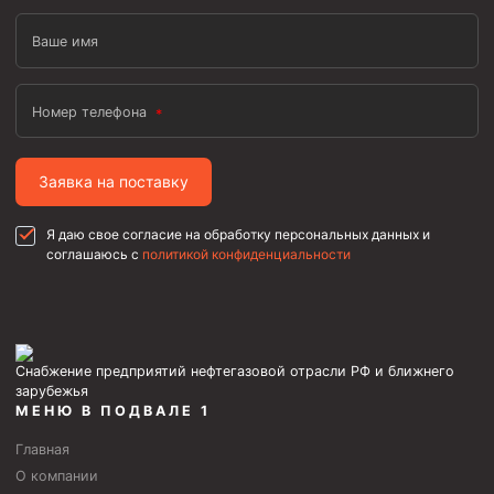
Ваше имя
Номер телефона
Заявка на поставку
Я даю свое согласие на обработку персональных данных и
соглашаюсь с
политикой конфиденциальности
Снабжение предприятий нефтегазовой отрасли РФ и ближнего
зарубежья
МЕНЮ В ПОДВАЛЕ 1
Главная
О компании