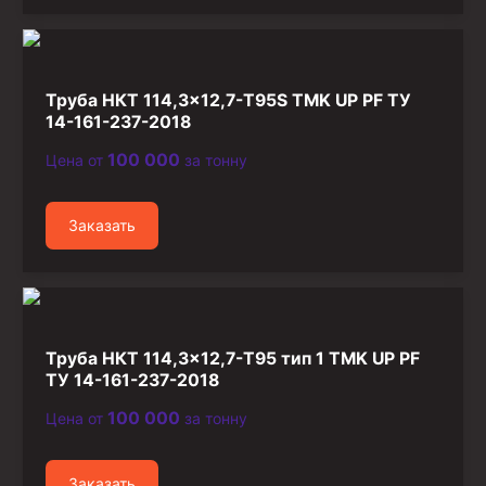
Труба НКТ 114,3×12,7-T95S TMK UP PF ТУ
14-161-237-2018
100 000
Цена от
за тонну
Заказать
Труба НКТ 114,3×12,7-T95 тип 1 TMK UP PF
ТУ 14-161-237-2018
100 000
Цена от
за тонну
Заказать