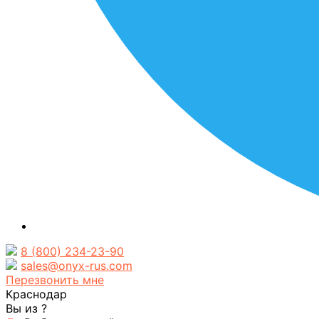
8 (800) 234-23-90
sales@onyx-rus.com
Перезвонить мне
Краснодар
Вы из
?