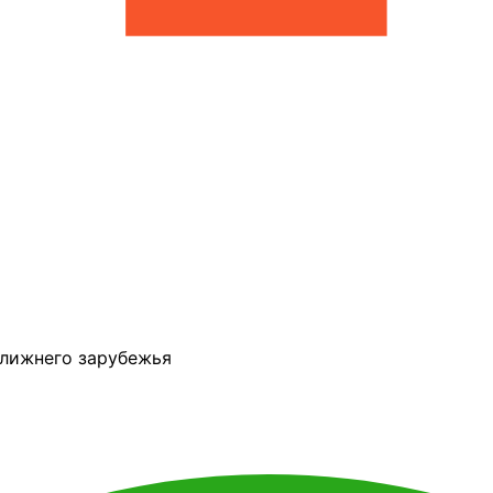
ближнего зарубежья