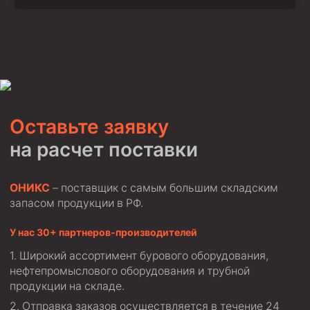
Оставьте заявку
на расчет поставки
ОНИКС
– поставщик с самым большим складским
запасом продукции в РФ.
У нас 30+ партнеров-производителей
Широкий ассортимент бурового оборудования,
нефтепромыслового оборудования и трубной
продукции на складе.
Отправка заказов осуществляется в течение 24