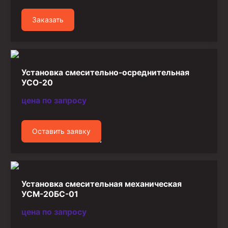
Заказать
Установка смесительно-осреднительная
УСО-20
цена по запросу
Оставить заявку
Установка смесительная механическая
УСМ-20БС-01
цена по запросу