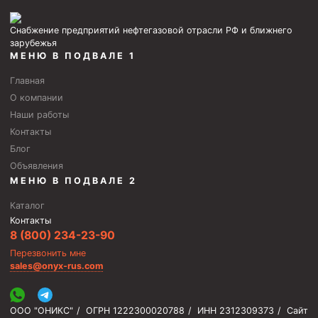
Снабжение предприятий нефтегазовой отрасли РФ и ближнего
зарубежья
МЕНЮ В ПОДВАЛЕ 1
Главная
О компании
Наши работы
Контакты
Блог
Объявления
МЕНЮ В ПОДВАЛЕ 2
Каталог
Контакты
8 (800) 234-23-90
Перезвонить мне
sales@onyx-rus.com
ООО "ОНИКС"
/
ОГРН 1222300020788
/
ИНН 2312309373
/
Сайт