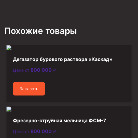
Похожие товары
Дегазатор бурового раствора «Каскад»
800 000
Цена от
₽
Заказать
Фрезерно-струйная мельница ФСМ-7
800 000
Цена от
₽