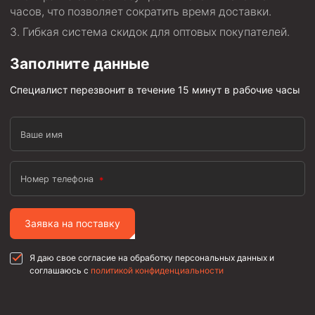
часов, что позволяет сократить время доставки.
Гибкая система скидок для оптовых покупателей.
Заполните данные
Специалист перезвонит в течение 15 минут в рабочие часы
Ваше имя
Номер телефона
Заявка на поставку
Я даю свое согласие на обработку персональных данных и
соглашаюсь с
политикой конфиденциальности