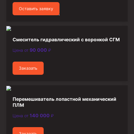
Оставить заявку
Смеситель гидравлический с воронкой СГМ
90 000
Цена от
₽
Заказать
Перемешиватель лопастной механический
ПЛМ
140 000
Цена от
₽
Заказать