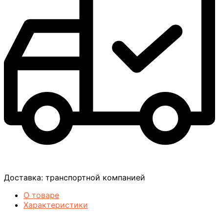
Доставка:
транспортной компанией
О товаре
Характеристики