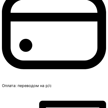
Оплата:
переводом на р/с