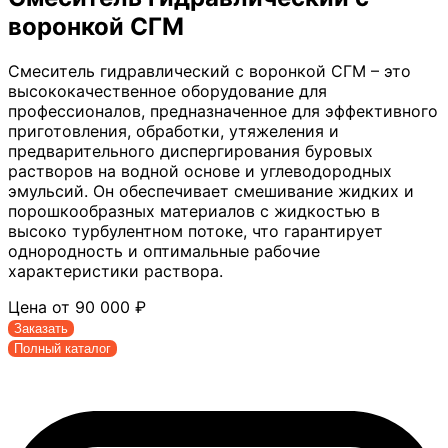
воронкой СГМ
Смеситель гидравлический с воронкой СГМ – это
высококачественное оборудование для
профессионалов, предназначенное для эффективного
приготовления, обработки, утяжеления и
предварительного диспергирования буровых
растворов на водной основе и углеводородных
эмульсий. Он обеспечивает смешивание жидких и
порошкообразных материалов с жидкостью в
высоко турбулентном потоке, что гарантирует
однородность и оптимальные рабочие
характеристики раствора.
Цена от
90 000
₽
Заказать
Полный каталог