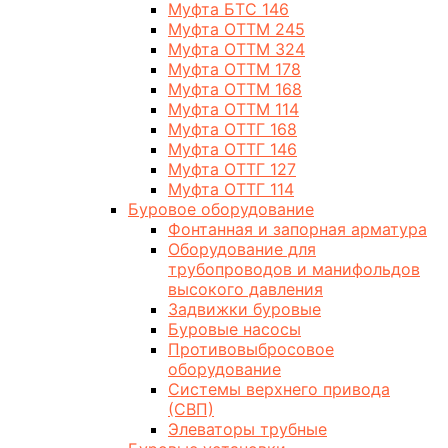
Муфта БТС 146
Муфта ОТТМ 245
Муфта ОТТМ 324
Муфта ОТТМ 178
Муфта ОТТМ 168
Муфта ОТТМ 114
Муфта ОТТГ 168
Муфта ОТТГ 146
Муфта ОТТГ 127
Муфта ОТТГ 114
Буровое оборудование
Фонтанная и запорная арматура
Оборудование для
трубопроводов и манифольдов
высокого давления
Задвижки буровые
Буровые насосы
Противовыбросовое
оборудование
Системы верхнего привода
(СВП)
Элеваторы трубные