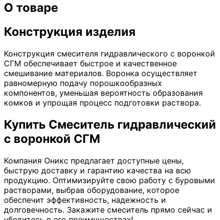
О товаре
Конструкция изделия
Конструкция смесителя гидравлического с воронкой
СГМ обеспечивает быстрое и качественное
смешивание материалов. Воронка осуществляет
равномерную подачу порошкообразных
компонентов, уменьшая вероятность образования
комков и упрощая процесс подготовки раствора.
Купить Смеситель гидравлический
с воронкой СГМ
Компания Оникс предлагает доступные цены,
быструю доставку и гарантию качества на всю
продукцию. Оптимизируйте свою работу с буровыми
растворами, выбрав оборудование, которое
обеспечит эффективность, надежность и
долговечность. Закажите смеситель прямо сейчас и
убедитесь в его преимуществах!