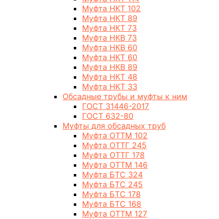
Муфта НКТ 102
Муфта НКТ 89
Муфта НКТ 73
Муфта НКВ 73
Муфта НКВ 60
Муфта НКТ 60
Муфта НКВ 89
Муфта НКТ 48
Муфта НКТ 33
Обсадные трубы и муфты к ним
ГОСТ 31446-2017
ГОСТ 632-80
Муфты для обсадных труб
Муфта ОТТМ 102
Муфта ОТТГ 245
Муфта ОТТГ 178
Муфта ОТТМ 146
Муфта БТС 324
Муфта БТС 245
Муфта БТС 178
Муфта БТС 168
Муфта ОТТМ 127