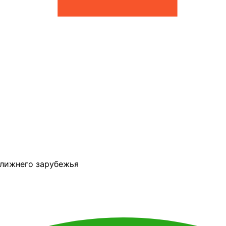
ближнего зарубежья