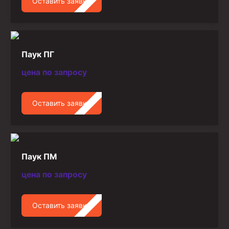
Оставить заявку
Паук ПГ
цена по запросу
Оставить заявку
Паук ПМ
цена по запросу
Оставить заявку