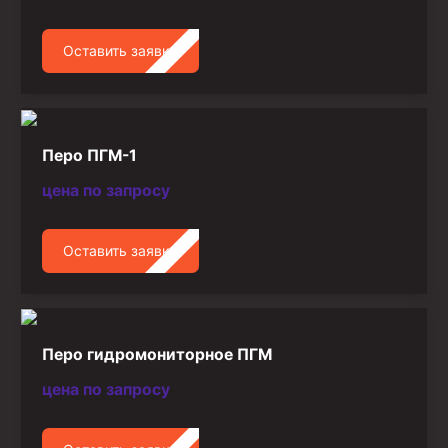
Оставить заявку
Перо ПГМ-1
цена по запросу
Оставить заявку
Перо гидромониторное ПГМ
цена по запросу