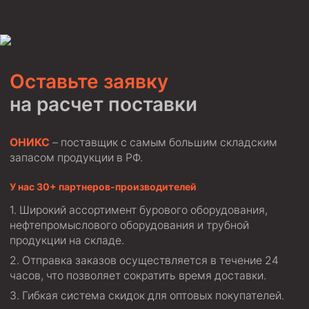
Оставьте заявку
на расчет поставки
ОНИКС
– поставщик с самым большим складским
запасом продукции в РФ.
У нас 30+ партнеров-производителей
Широкий ассортимент бурового оборудования,
нефтепромыслового оборудования и трубной
продукции на складе.
Отправка заказов осуществляется в течение 24
часов, что позволяет сократить время доставки.
Гибкая система скидок для оптовых покупателей.