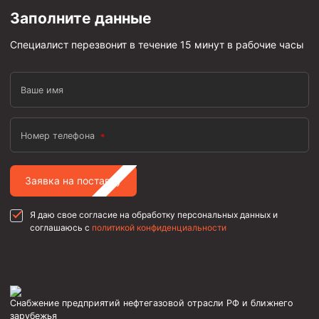
Заполните данные
Специалист перезвонит в течение 15 минут в рабочие часы
Ваше имя
Номер телефона
Заявка на поставку
Я даю свое согласие на обработку персональных данных и
соглашаюсь с
политикой конфиденциальности
Снабжение предприятий нефтегазовой отрасли РФ и ближнего
зарубежья