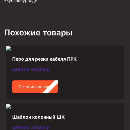
«Кубаньбурвод»
Похожие товары
Перо для резки кабеля ПРК
цена по запросу
Оставить заявку
Шаблон колонный ШК
цена по запросу