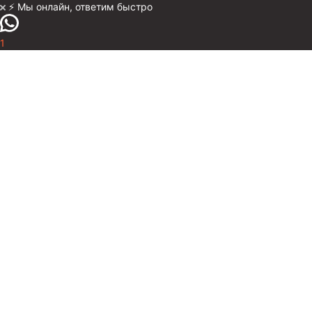
⚡️ Мы онлайн, ответим быстро
1