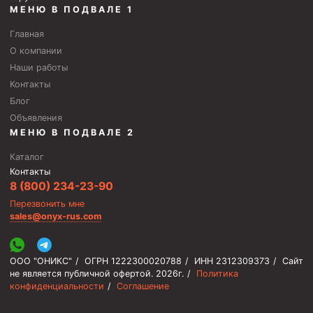
МЕНЮ В ПОДВАЛЕ 1
Главная
О компании
Наши работы
Контакты
Блог
Объявления
МЕНЮ В ПОДВАЛЕ 2
Каталог
Контакты
8 (800) 234-23-90
Перезвонить мне
sales@onyx-rus.com
ООО "ОНИКС"
/
ОГРН 1222300020788
/
ИНН 2312309373
/
Сайт
не является публичной офертой.
2026г.
/
Политика
конфиденциальности
/
Соглашение