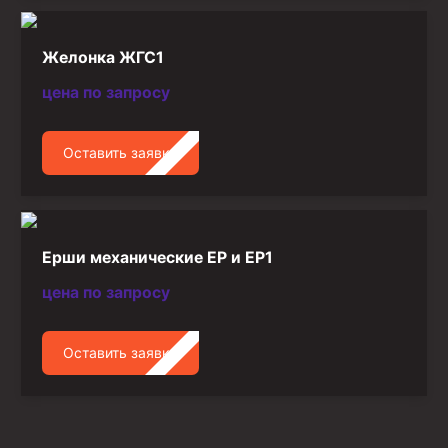
Желонка ЖГС1
цена по запросу
Оставить заявку
Ерши механические ЕР и ЕР1
цена по запросу
Оставить заявку