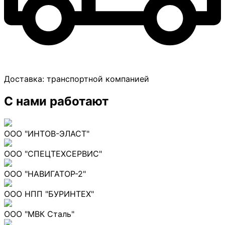
Доставка:
транспортной компанией
С нами работают
ООО "ИНТОВ-ЭЛАСТ"
ООО "СПЕЦТЕХСЕРВИС"
ООО "НАВИГАТОР-2"
ООО НПП "БУРИНТЕХ"
ООО "МВК Сталь"