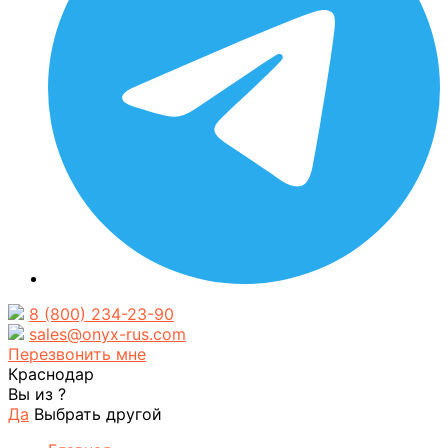
8 (800) 234-23-90
sales@onyx-rus.com
Перезвонить мне
Краснодар
Вы из
?
Да
Выбрать другой