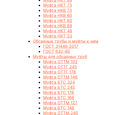
Муфта НКТ 89
Муфта НКТ 73
Муфта НКВ 73
Муфта НКВ 60
Муфта НКТ 60
Муфта НКВ 89
Муфта НКТ 48
Муфта НКТ 33
Обсадные трубы и муфты к ним
ГОСТ 31446-2017
ГОСТ 632-80
Муфты для обсадных труб
Муфта ОТТМ 102
Муфта ОТТГ 245
Муфта ОТТГ 178
Муфта ОТТМ 146
Муфта БТС 324
Муфта БТС 245
Муфта БТС 178
Муфта БТС 168
Муфта ОТТМ 127
Муфта БТС 146
Муфта ОТТМ 245