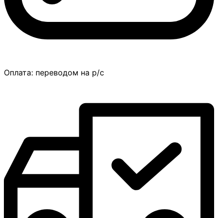
Оплата:
переводом на р/с