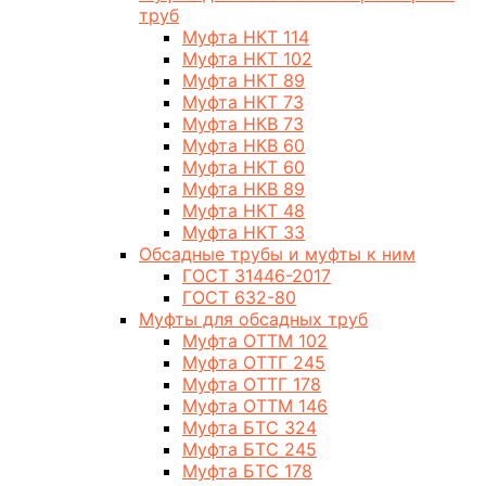
труб
Муфта НКТ 114
Муфта НКТ 102
Муфта НКТ 89
Муфта НКТ 73
Муфта НКВ 73
Муфта НКВ 60
Муфта НКТ 60
Муфта НКВ 89
Муфта НКТ 48
Муфта НКТ 33
Обсадные трубы и муфты к ним
ГОСТ 31446-2017
ГОСТ 632-80
Муфты для обсадных труб
Муфта ОТТМ 102
Муфта ОТТГ 245
Муфта ОТТГ 178
Муфта ОТТМ 146
Муфта БТС 324
Муфта БТС 245
Муфта БТС 178