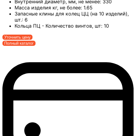
Внутренний диаметр, мм, не менее:
330
Масса изделия кг, не более:
1.65
Запасные клины для колец ЦЦ (на 10 изделий),
шт.:
6
Кольца ПЦ - Количество винтов, шт:
10
Уточнить цену
Полный каталог