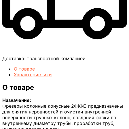
Доставка:
транспортной компанией
О товаре
Характеристики
О товаре
Назначение:
Фрезеры колонные конусные 2ФККС предназначены
для снятия неровностей и очистки внутренней
поверхности трубных колонн, создания фаски по
внутреннему диаметру трубы, проработки труб,
имеющих эллиптичность.