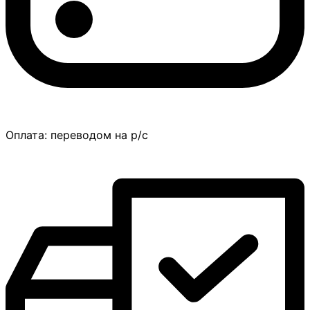
Оплата:
переводом на р/с