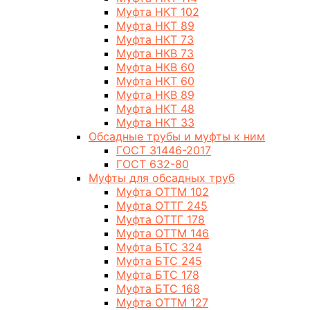
Муфта НКТ 102
Муфта НКТ 89
Муфта НКТ 73
Муфта НКВ 73
Муфта НКВ 60
Муфта НКТ 60
Муфта НКВ 89
Муфта НКТ 48
Муфта НКТ 33
Обсадные трубы и муфты к ним
ГОСТ 31446-2017
ГОСТ 632-80
Муфты для обсадных труб
Муфта ОТТМ 102
Муфта ОТТГ 245
Муфта ОТТГ 178
Муфта ОТТМ 146
Муфта БТС 324
Муфта БТС 245
Муфта БТС 178
Муфта БТС 168
Муфта ОТТМ 127