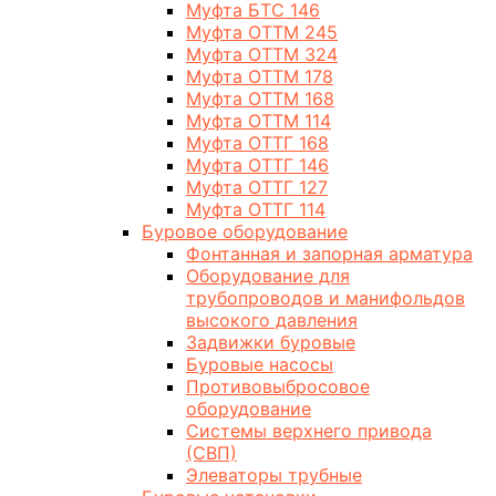
Муфта БТС 146
Муфта ОТТМ 245
Муфта ОТТМ 324
Муфта ОТТМ 178
Муфта ОТТМ 168
Муфта ОТТМ 114
Муфта ОТТГ 168
Муфта ОТТГ 146
Муфта ОТТГ 127
Муфта ОТТГ 114
Буровое оборудование
Фонтанная и запорная арматура
Оборудование для
трубопроводов и манифольдов
высокого давления
Задвижки буровые
Буровые насосы
Противовыбросовое
оборудование
Системы верхнего привода
(СВП)
Элеваторы трубные