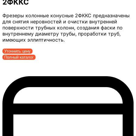
2ФККС
Фрезеры колонные конусные 2ФККС предназначены
для снятия неровностей и очистки внутренней
поверхности трубных колонн, создания фаски по
внутреннему диаметру трубы, проработки труб,
имеющих эллиптичность.
Уточнить цену
Полный каталог